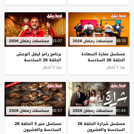
00:33:07
00:36:19
مسلسلات رمضان 2026
مسلسلات رمضان 2026
مسلسل عمارة السعادة
ﺑﺮﻧﺎﻣﺞ رامز ليفل الوحش
الحلقة 26 السادسة
الحلقة 26 السادسة
والعشرون
والعشرون
منذ 5 أشهر
منذ 5 أشهر
00:35:57
00:41:44
مسلسلات رمضان 2026
مسلسلات رمضان 2026
مسلسل شرارة الحلقة 26
مسلسل عنبر 5 الحلقة 26
السادسة والعشرون
السادسة والعشرون