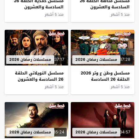
مسلسل متاهة الحلقة 26
مسلسل حمدية الحلقة 26
السادسة والعشرون
السادسة والعشرون
منذ 5 أشهر
منذ 5 أشهر
00:37:17
00:37:28
مسلسلات رمضان 2026
مسلسلات رمضان 2026
مسلسل وطن ع وتر 2026
مسلسل النويلاتي الحلقة
الحلقة 26 السادسة
26 السادسة والعشرون
والعشرون
منذ 5 أشهر
منذ 5 أشهر
00:35:24
00:34:57
مسلسلات رمضان 2026
مسلسلات رمضان 2026