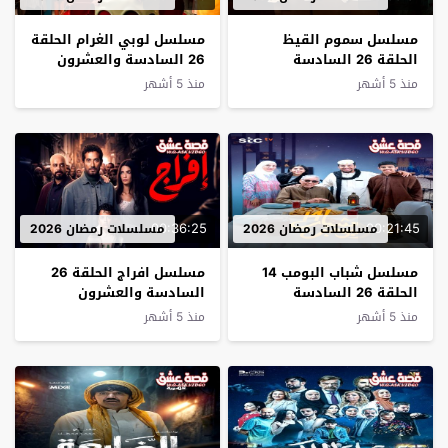
مسلسل سموم القيظ
مسلسل لوبي الغرام الحلقة
الحلقة 26 السادسة
26 السادسة والعشرون
والعشرون
منذ 5 أشهر
منذ 5 أشهر
00:36:25
00:21:45
مسلسلات رمضان 2026
مسلسلات رمضان 2026
مسلسل شباب البومب 14
مسلسل افراج الحلقة 26
الحلقة 26 السادسة
السادسة والعشرون
والعشرون
منذ 5 أشهر
منذ 5 أشهر