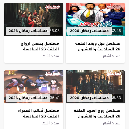
00:36:03
00:32:45
مسلسلات رمضان 2026
مسلسلات رمضان 2026
مسلسل قبل وبعد الحلقة
مسلسل بخمس ارواح
26 السادسة والعشرون
الحلقة 26 السادسة
والعشرون
منذ 5 أشهر
منذ 5 أشهر
00:35:41
00:35:33
مسلسلات رمضان 2026
مسلسلات رمضان 2026
مسلسل روج اسود الحلقة
مسلسل ثعالب الصحراء
26 السادسة والعشرون
الحلقة 26 السادسة
والعشرون
منذ 5 أشهر
منذ 5 أشهر