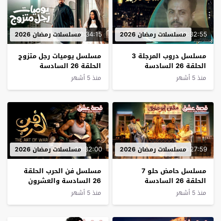
00:34:15
00:32:55
مسلسلات رمضان 2026
مسلسلات رمضان 2026
مسلسل دروب المرجلة 3
مسلسل يوميات رجل متزوج
الحلقة 26 السادسة
الحلقة 26 السادسة
والعشرون
والعشرون
منذ 5 أشهر
منذ 5 أشهر
00:32:00
00:27:59
مسلسلات رمضان 2026
مسلسلات رمضان 2026
مسلسل حامض حلو 7
مسلسل فن الحرب الحلقة
الحلقة 26 السادسة
26 السادسة والعشرون
والعشرون
منذ 5 أشهر
منذ 5 أشهر