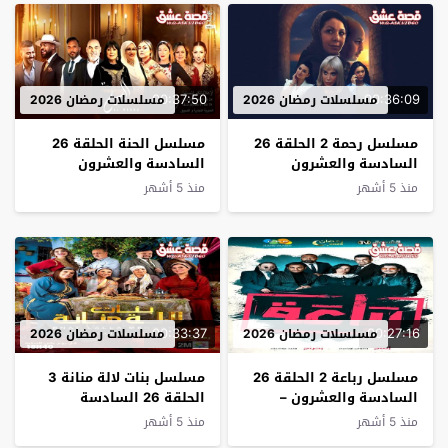
00:37:50
00:36:09
مسلسلات رمضان 2026
مسلسلات رمضان 2026
مسلسل رحمة 2 الحلقة 26
مسلسل الحنة الحلقة 26
السادسة والعشرون
السادسة والعشرون
منذ 5 أشهر
منذ 5 أشهر
00:33:37
00:27:16
مسلسلات رمضان 2026
مسلسلات رمضان 2026
مسلسل رباعة 2 الحلقة 26
مسلسل بنات لالة منانة 3
السادسة والعشرون –
الحلقة 26 السادسة
كواليس 4
والعشرون
منذ 5 أشهر
منذ 5 أشهر