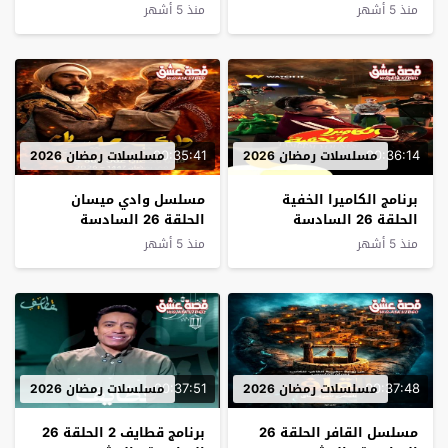
منذ 5 أشهر
منذ 5 أشهر
00:35:41
00:36:14
مسلسلات رمضان 2026
مسلسلات رمضان 2026
برنامج الكاميرا الخفية
مسلسل وادي ميسان
الحلقة 26 السادسة
الحلقة 26 السادسة
والعشرون
والعشرون
منذ 5 أشهر
منذ 5 أشهر
00:37:51
00:37:48
مسلسلات رمضان 2026
مسلسلات رمضان 2026
مسلسل القافر الحلقة 26
ﺑﺮﻧﺎﻣﺞ قطايف 2 الحلقة 26