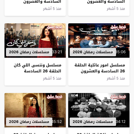
السادسة والعشرون
السادسة والعشرون
منذ 5 أشهر
منذ 5 أشهر
00:33:21
00:35:06
مسلسلات رمضان 2026
مسلسلات رمضان 2026
مسلسل امور عائلية الحلقة
مسلسل وننسى اللي كان
26 السادسة والعشرون
الحلقة 26 السادسة
والعشرون
منذ 5 أشهر
منذ 5 أشهر
00:45:52
00:34:12
مسلسلات رمضان 2026
مسلسلات رمضان 2026