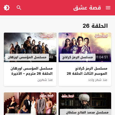
قصة عشق
الحلقة 26
02:11:48
01:04:51
مسلسل الرمز كرلانج
مسلسل المؤسس اورهان
مسلسل الرمز كرلانج
مسلسل المؤسس اورهان
الموسم الثالث الحلقة 26
الحلقة 26 مترجم – الأخيرة
مترجم
منذ شهر واحد
منذ شهرين
مسلسل محمد الفاتح سلطان