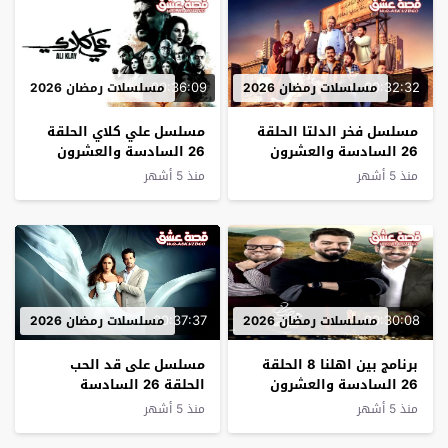
00:36:09
00:32:32
مسلسلات رمضان 2026
مسلسلات رمضان 2026
مسلسل فخر الدلتا الحلقة
مسلسل علي كلاي الحلقة
26 السادسة والعشرون
26 السادسة والعشرون
منذ 5 أشهر
منذ 5 أشهر
00:37:37
00:30:08
مسلسلات رمضان 2026
مسلسلات رمضان 2026
ﺑﺮﻧﺎﻣﺞ بين اهلنا 8 الحلقة
مسلسل على قد الحب
26 السادسة والعشرون
الحلقة 26 السادسة
والعشرون
منذ 5 أشهر
منذ 5 أشهر