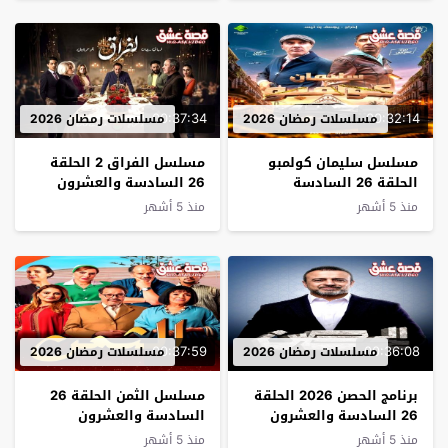
00:37:34
00:32:14
مسلسلات رمضان 2026
مسلسلات رمضان 2026
مسلسل سليمان كولمبو
مسلسل الفراق 2 الحلقة
الحلقة 26 السادسة
26 السادسة والعشرون
والعشرون – الأخيرة
منذ 5 أشهر
منذ 5 أشهر
00:37:59
00:36:08
مسلسلات رمضان 2026
مسلسلات رمضان 2026
ﺑﺮﻧﺎﻣﺞ الحصن 2026 الحلقة
مسلسل الثمن الحلقة 26
26 السادسة والعشرون
السادسة والعشرون
منذ 5 أشهر
منذ 5 أشهر