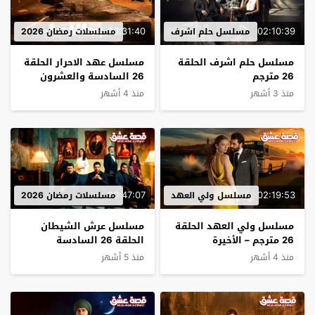
00:31:40
02:10:39
مسلسل حلم اشرف
مسلسلات رمضان 2026
مسلسل حلم اشرف الحلقة
مسلسل عهد الاحرار الحلقة
26 مترجم
26 السادسة والعشرون
منذ 3 أشهر
منذ 4 أشهر
00:47:07
02:19:53
مسلسل ولي العهد
مسلسلات رمضان 2026
مسلسل ولي العهد الحلقة
مسلسل عرش الشيطان
26 مترجم – الأخيرة
الحلقة 26 السادسة
والعشرون
منذ 4 أشهر
منذ 5 أشهر