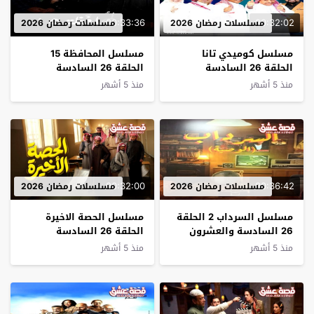
00:33:36
00:32:02
مسلسلات رمضان 2026
مسلسلات رمضان 2026
مسلسل كوميدي تانا
مسلسل المحافظة 15
الحلقة 26 السادسة
الحلقة 26 السادسة
والعشرون
والعشرون
منذ 5 أشهر
منذ 5 أشهر
00:32:00
00:36:42
مسلسلات رمضان 2026
مسلسلات رمضان 2026
مسلسل السرداب 2 الحلقة
مسلسل الحصة الاخيرة
26 السادسة والعشرون
الحلقة 26 السادسة
والعشرون
منذ 5 أشهر
منذ 5 أشهر