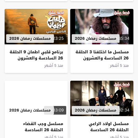
00:23:25
00:35:34
مسلسلات رمضان 2026
مسلسلات رمضان 2026
مسلسل ما اختلفنا 3 الحلقة
ﺑﺮﻧﺎﻣﺞ قلبي اطمان 9 الحلقة
26 السادسة والعشرون
26 السادسة والعشرون
منذ 5 أشهر
منذ 5 أشهر
00:33:09
00:32:34
مسلسلات رمضان 2026
مسلسلات رمضان 2026
مسلسل اولاد الراعي
مسلسل وجب القضاء
الحلقة 26 السادسة
الحلقة 26 السادسة
والعشرون
والعشرون
منذ 5 أشهر
منذ 5 أشهر