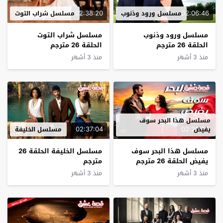
02:38:20
02:06:46
مسلسل ورود وذنوب
مسلسل شراب التوت
مسلسل ورود وذنوب
مسلسل شراب التوت
الحلقة 26 مترجم
الحلقة 26 مترجم
منذ 3 أشهر
منذ 3 أشهر
مسلسل هذا البحر سوف
02:37:04
02:25:22
يفيض
مسلسل الخليفة
مسلسل هذا البحر سوف
مسلسل الخليفة الحلقة 26
يفيض الحلقة 26 مترجم
مترجم
منذ 3 أشهر
منذ 3 أشهر