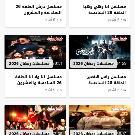
مسلسل انا وهي وهيا
مسلسل درش الحلقة 26
الحلقة 26 السادسة
السادسة والعشرون
والعشرون
منذ 5 أشهر
منذ 5 أشهر
00:36:51
00:34:59
مسلسلات رمضان 2026
مسلسلات رمضان 2026
مسلسل راس الافعى
مسلسل انا ولا انا الحلقة
الحلقة 26 السادسة
26 السادسة والعشرون
والعشرون
منذ 5 أشهر
منذ 5 أشهر
00:32:39
00:36:31
مسلسلات رمضان 2026
مسلسلات رمضان 2026