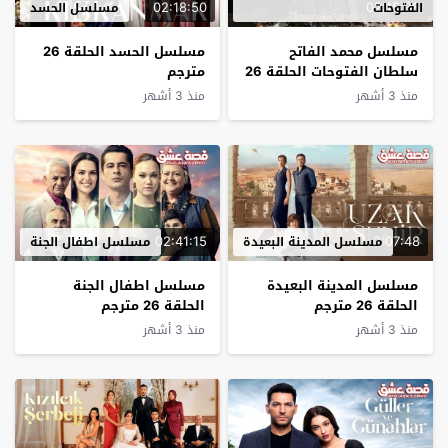
02:18:50
02:15:38
الفتوحات
مسلسل الحسد
مسلسل محمد الفاتح
مسلسل الحسد الحلقة 26
سلطان الفتوحات الحلقة 26
مترجم
مترجم
منذ 3 أشهر
منذ 3 أشهر
02:41:15
2:07:48
مسلسل المدينة البعيدة
مسلسل اطفال الجنة
مسلسل المدينة البعيدة
مسلسل اطفال الجنة
الحلقة 26 مترجم
الحلقة 26 مترجم
منذ 3 أشهر
منذ 3 أشهر