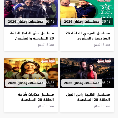
00:36:49
00:36:18
مسلسلات رمضان 2026
مسلسلات رمضان 2026
مسلسل المرضي الحلقة 26
مسلسل عش الطمع الحلقة
السادسة والعشرون
26 السادسة والعشرون
منذ 5 أشهر
منذ 5 أشهر
00:33:35
00:36:25
مسلسلات رمضان 2026
مسلسلات رمضان 2026
مسلسل الهيبة راس الجبل
مسلسل حكايات شامة
الحلقة 26 السادسة
الحلقة 26 السادسة
والعشرون
والعشرون
منذ 5 أشهر
منذ 5 أشهر