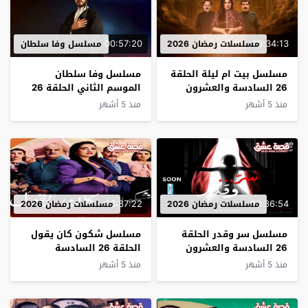
00:57:20
00:34:13
مسلسلات رمضان 2026
مسلسل وفا سلطان
مسلسل بيت ام ليلة الحلقة
مسلسل وفا سلطان
26 السادسة والعشرون
الموسم الثاني الحلقة 26
مترجم
منذ 5 أشهر
منذ 5 أشهر
00:37:22
00:36:54
مسلسلات رمضان 2026
مسلسلات رمضان 2026
مسلسل سر وقدر الحلقة
مسلسل شكون كان يقول
26 السادسة والعشرون
الحلقة 26 السادسة
والعشرون
منذ 5 أشهر
منذ 5 أشهر