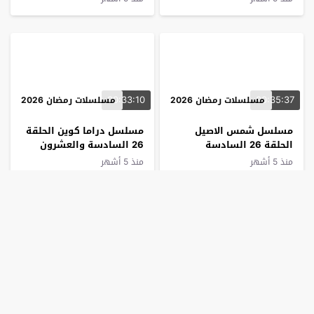
00:33:10
00:35:37
مسلسلات رمضان 2026
مسلسلات رمضان 2026
مسلسل شمس الاصيل
مسلسل دراما كوين الحلقة
الحلقة 26 السادسة
26 السادسة والعشرون
والعشرون
منذ 5 أشهر
منذ 5 أشهر
00:35:47
00:33:39
مسلسلات رمضان 2026
مسلسلات رمضان 2026
مسلسل بنت النعمان الحلقة
مسلسل اليتيم الحلقة 26
26 السادسة والعشرون
السادسة والعشرون