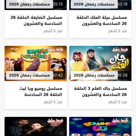
00:35:15
00:33:18
مسلسلات رمضان 2026
مسلسلات رمضان 2026
مسلسل عيلة الملك الحلقة
مسلسل الضايعة الحلقة 26
26 السادسة والعشرون
السادسة والعشرون
منذ 5 أشهر
منذ 5 أشهر
00:37:42
00:35:28
مسلسلات رمضان 2026
مسلسلات رمضان 2026
مسلسل جاك العلم 3 الحلقة
مسلسل روميو ويا ليت
26 السادسة والعشرون
الحلقة 26 السادسة
والعشرون
منذ 5 أشهر
منذ 5 أشهر