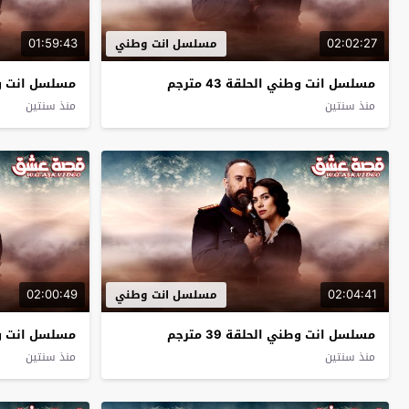
01:59:43
02:02:27
مسلسل انت وطني
مسلسل انت وطني الحلقة 43 مترجم
مسلسل انت وطني 
منذ سنتين
منذ سنتين
02:00:49
02:04:41
مسلسل انت وطني
مسلسل انت وطني الحلقة 39 مترجم
مسلسل انت وطني 
منذ سنتين
منذ سنتين