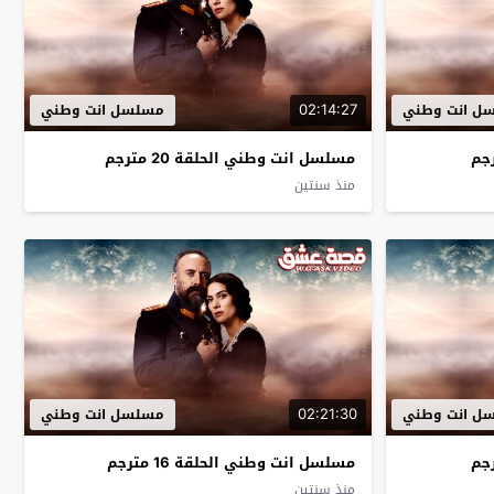
02:14:27
ل انت وطني
مسلسل انت وطني
مسلسل انت وطني الحلقة 20 مترجم
منذ سنتين
02:21:30
ل انت وطني
مسلسل انت وطني
مسلسل انت وطني الحلقة 16 مترجم
منذ سنتين