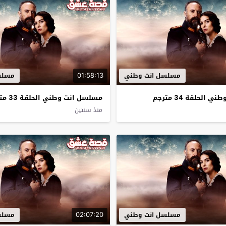
01:58:13
مسلسل انت وطني
مسلس
الحلقة 34 مترجم
مسلسل انت وطني الحلقة 33 مترجم
منذ سنتين
02:07:20
مسلسل انت وطني
مسلس