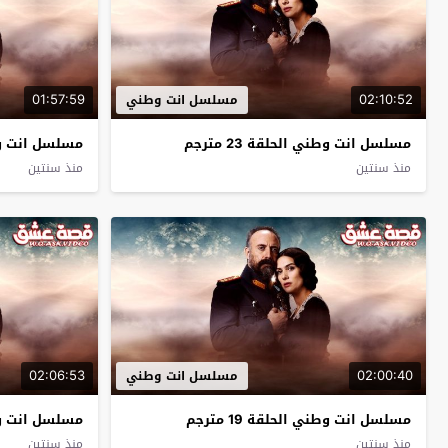
01:57:59
02:10:52
مسلسل انت وطني
مسلسل انت وطني الحلقة 23 مترجم
مسلسل انت وطني 
منذ سنتين
منذ سنتين
02:06:53
02:00:40
مسلسل انت وطني
مسلسل انت وطني الحلقة 19 مترجم
مسلسل انت وطني 
منذ سنتين
منذ سنتين