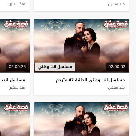
منذ سنتين
منذ سنتين
02:00:25
02:00:02
مسلسل انت وطني
مسلسل انت وطني الحلقة 47 مترجم
مسلسل انت وطني 
منذ سنتين
منذ سنتين