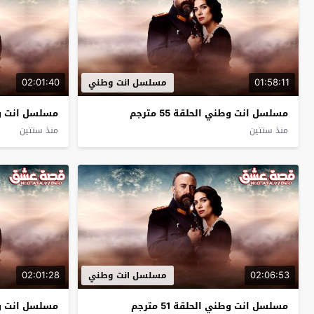
02:01:40
01:58:11
مسلسل انت وطني
مسلسل انت وطني الحلقة 55 مترجم
مسلسل انت وطني 
منذ سنتين
منذ سنتين
02:01:28
02:06:53
مسلسل انت وطني
مسلسل انت وطني الحلقة 51 مترجم
مسلسل انت وطني 