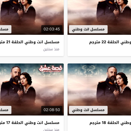
02:03:45
مسلسل انت وطني
مسلس
الحلقة 22 مترجم
مسلسل انت وطني الحلقة 21 مترجم
منذ سنتين
02:08:50
مسلسل انت وطني
مسلس
الحلقة 18 مترجم
مسلسل انت وطني الحلقة 17 مترجم
منذ سنتين