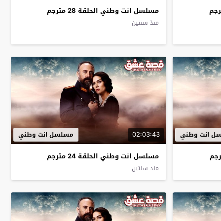
مسلسل انت وطني الحلقة 28 مترجم
منذ سنتين
02:03:43
ل انت وطني
مسلسل انت وطني
مسلسل انت وطني الحلقة 24 مترجم
منذ سنتين