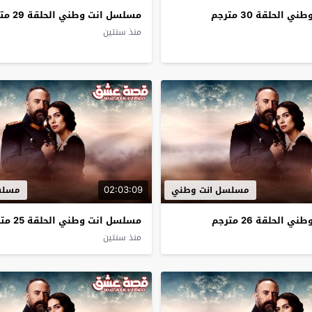
الحلقة 30 مترجم
مسلسل انت وطني الحلقة 29 مترجم
منذ سنتين
02:03:09
مسلسل انت وطني
مسلس
الحلقة 26 مترجم
مسلسل انت وطني الحلقة 25 مترجم
منذ سنتين