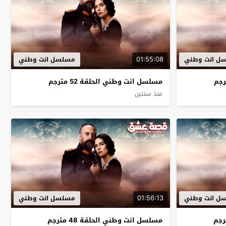
01:55:08
ل انت وطني
مسلسل انت وطني
مسلسل انت وطني الحلقة 52 مترجم
منذ سنتين
01:56:13
ل انت وطني
مسلسل انت وطني
مسلسل انت وطني الحلقة 48 مترجم