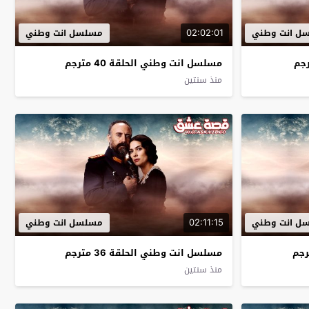
02:02:01
ل انت وطني
مسلسل انت وطني
مسلسل انت وطني الحلقة 40 مترجم
منذ سنتين
02:11:15
ل انت وطني
مسلسل انت وطني
مسلسل انت وطني الحلقة 36 مترجم
منذ سنتين