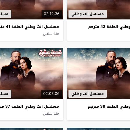
02:12:36
مسلسل انت وطني
مسلس
الحلقة 42 مترجم
مسلسل انت وطني الحلقة 41 مترجم
منذ سنتين
02:03:06
مسلسل انت وطني
مسلس
الحلقة 38 مترجم
مسلسل انت وطني الحلقة 37 مترجم
منذ سنتين