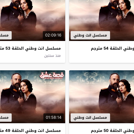
02:09:16
مسلسل انت وطني
مسلس
الحلقة 54 مترجم
مسلسل انت وطني الحلقة 53 مترجم
منذ سنتين
01:58:14
مسلسل انت وطني
مسلس
الحلقة 50 مترجم
مسلسل انت وطني الحلقة 49 مترجم