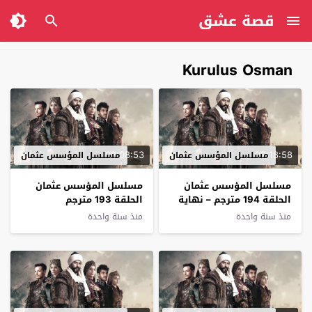
قصة عشق
Kurulus Osman
02:08:53
02:18:58
مسلسل المؤسس عثمان
مسلسل المؤسس عثمان
مسلسل المؤسس عثمان
مسلسل المؤسس عثمان
الحلقة 194 مترجم – نهاية
الحلقة 193 مترجم
الموسم
منذ سنة واحدة
منذ سنة واحدة