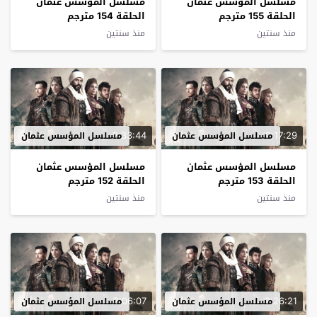
مسلسل المؤسس عثمان
مسلسل المؤسس عثمان
الحلقة 155 مترجم
الحلقة 154 مترجم
منذ سنتين
منذ سنتين
2:33:44
2:17:29
مسلسل المؤسس عثمان
مسلسل المؤسس عثمان
مسلسل المؤسس عثمان
مسلسل المؤسس عثمان
الحلقة 153 مترجم
الحلقة 152 مترجم
منذ سنتين
منذ سنتين
2:06:07
2:26:21
مسلسل المؤسس عثمان
مسلسل المؤسس عثمان