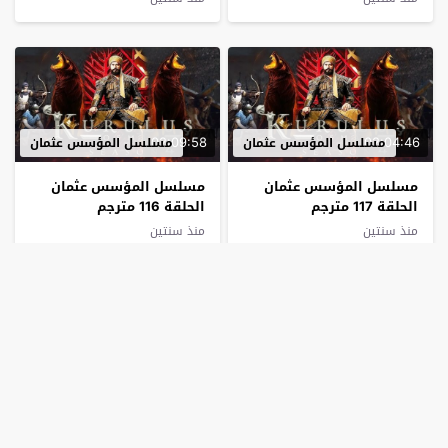
02:09:58
02:04:46
مسلسل المؤسس عثمان
مسلسل المؤسس عثمان
مسلسل المؤسس عثمان
مسلسل المؤسس عثمان
الحلقة 117 مترجم
الحلقة 116 مترجم
منذ سنتين
منذ سنتين
02:20:14
02:24:28
مسلسل المؤسس عثمان
مسلسل المؤسس عثمان
مسلسل المؤسس عثمان
مسلسل المؤسس عثمان
الحلقة 115 كاملة HD
الحلقة 114 مترجم