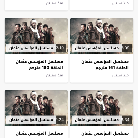
منذ سنتين
منذ سنتين
2:02:19
2:16:09
مسلسل المؤسس عثمان
مسلسل المؤسس عثمان
مسلسل المؤسس عثمان
مسلسل المؤسس عثمان
الحلقة 161 مترجم
الحلقة 160 مترجم
منذ سنتين
منذ سنتين
2:19:24
2:18:34
مسلسل المؤسس عثمان
مسلسل المؤسس عثمان
مسلسل المؤسس عثمان
مسلسل المؤسس عثمان