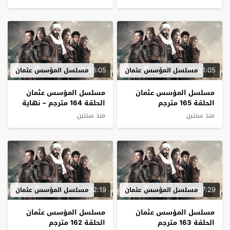
02:28:05
02:21:05
مسلسل المؤسس عثمان
مسلسل المؤسس عثمان
مسلسل المؤسس عثمان
مسلسل المؤسس عثمان
الحلقة 165 مترجم
الحلقة 164 مترجم – نهاية
الموسم
منذ سنتين
منذ سنتين
2:32:19
02:27:29
مسلسل المؤسس عثمان
مسلسل المؤسس عثمان
مسلسل المؤسس عثمان
مسلسل المؤسس عثمان
الحلقة 163 مترجم
الحلقة 162 مترجم