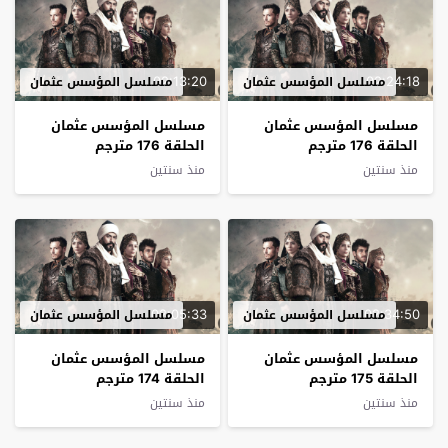
02:13:20
02:24:18
مسلسل المؤسس عثمان
مسلسل المؤسس عثمان
مسلسل المؤسس عثمان
مسلسل المؤسس عثمان
الحلقة 176 مترجم
الحلقة 176 مترجم
منذ سنتين
منذ سنتين
02:05:33
02:34:50
مسلسل المؤسس عثمان
مسلسل المؤسس عثمان
مسلسل المؤسس عثمان
مسلسل المؤسس عثمان
الحلقة 175 مترجم
الحلقة 174 مترجم
منذ سنتين
منذ سنتين