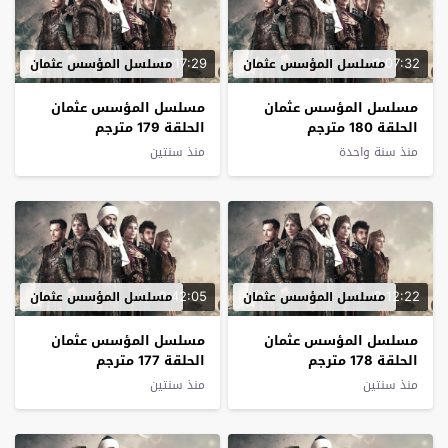
2:17:29
2:07:32
مسلسل المؤسس عثمان
مسلسل المؤسس عثمان
مسلسل المؤسس عثمان
مسلسل المؤسس عثمان
الحلقة 180 مترجم
الحلقة 179 مترجم
منذ سنة واحدة
منذ سنتين
2:42:05
2:12:22
مسلسل المؤسس عثمان
مسلسل المؤسس عثمان
مسلسل المؤسس عثمان
مسلسل المؤسس عثمان
الحلقة 178 مترجم
الحلقة 177 مترجم
منذ سنتين
منذ سنتين