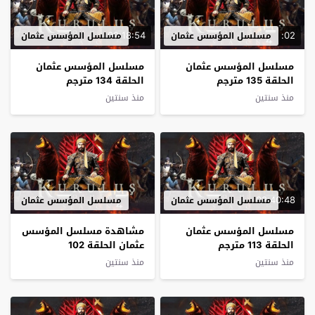
02:18:54
02:
مسلسل المؤسس عثمان
مسلسل المؤسس عثمان
مسلسل المؤسس عثمان
مسلسل المؤسس عثمان
الحلقة 135 مترجم
الحلقة 134 مترجم
منذ سنتين
منذ سنتين
02:40:48
مسلسل المؤسس عثمان
مسلسل المؤسس عثمان
مسلسل المؤسس عثمان
مشاهدة مسلسل المؤسس
الحلقة 113 مترجم
عثمان الحلقة 102
منذ سنتين
منذ سنتين