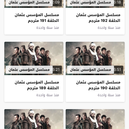
02:42:09
02:06:18
مسلسل المؤسس عثمان
مسلسل المؤسس عثمان
مسلسل المؤسس عثمان
مسلسل المؤسس عثمان
الحلقة 192 مترجم
الحلقة 191 مترجم
منذ سنة واحدة
منذ سنة واحدة
2:36:21
2:26:51
مسلسل المؤسس عثمان
مسلسل المؤسس عثمان
مسلسل المؤسس عثمان
مسلسل المؤسس عثمان
الحلقة 190 مترجم
الحلقة 189 مترجم
منذ سنة واحدة
منذ سنة واحدة