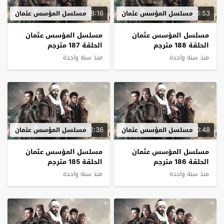
2:38:16
2:26:53
مسلسل المؤسس عثمان
مسلسل المؤسس عثمان
مسلسل المؤسس عثمان
مسلسل المؤسس عثمان
الحلقة 188 مترجم
الحلقة 187 مترجم
منذ سنة واحدة
منذ سنة واحدة
2:12:36
2:10:48
مسلسل المؤسس عثمان
مسلسل المؤسس عثمان
مسلسل المؤسس عثمان
مسلسل المؤسس عثمان
الحلقة 186 مترجم
الحلقة 185 مترجم
منذ سنة واحدة
منذ سنة واحدة