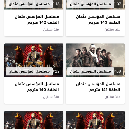
2:09:18
2:11:07
مسلسل المؤسس عثمان
مسلسل المؤسس عثمان
مسلسل المؤسس عثمان
مسلسل المؤسس عثمان
الحلقة 143 مترجم
الحلقة 142 مترجم
منذ سنتين
منذ سنتين
02:13:22
2:17:08
مسلسل المؤسس عثمان
مسلسل المؤسس عثمان
مسلسل المؤسس عثمان
مسلسل المؤسس عثمان
الحلقة 141 مترجم
الحلقة 140 مترجم
منذ سنتين
منذ سنتين