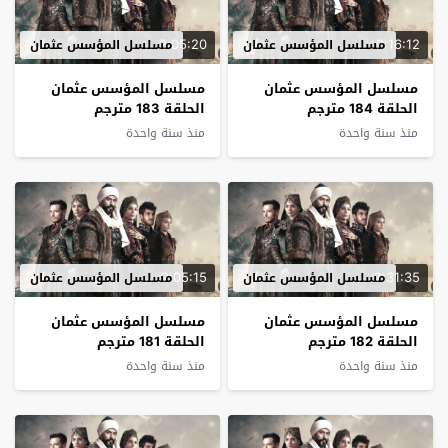
2:05:20
2:16:12
مسلسل المؤسس عثمان
مسلسل المؤسس عثمان
مسلسل المؤسس عثمان
مسلسل المؤسس عثمان
الحلقة 184 مترجم
الحلقة 183 مترجم
منذ سنة واحدة
منذ سنة واحدة
2:05:15
2:31:35
مسلسل المؤسس عثمان
مسلسل المؤسس عثمان
مسلسل المؤسس عثمان
مسلسل المؤسس عثمان
الحلقة 182 مترجم
الحلقة 181 مترجم
منذ سنة واحدة
منذ سنة واحدة