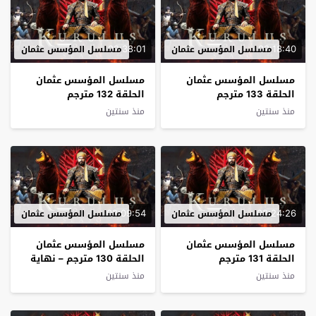
02:38:01
02:18:40
مسلسل المؤسس عثمان
مسلسل المؤسس عثمان
مسلسل المؤسس عثمان
مسلسل المؤسس عثمان
الحلقة 133 مترجم
الحلقة 132 مترجم
منذ سنتين
منذ سنتين
02:09:54
02:24:26
مسلسل المؤسس عثمان
مسلسل المؤسس عثمان
مسلسل المؤسس عثمان
مسلسل المؤسس عثمان
الحلقة 131 مترجم
الحلقة 130 مترجم – نهاية
الموسم
منذ سنتين
منذ سنتين