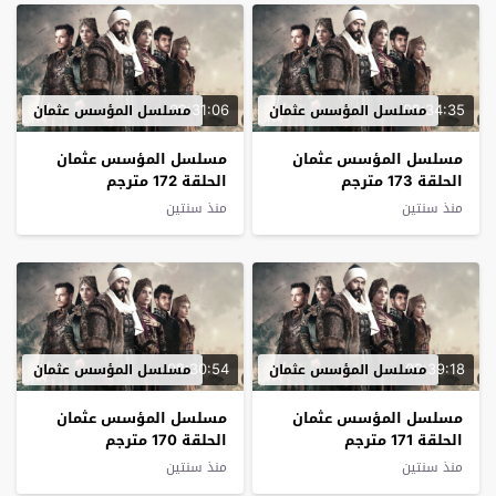
02:31:06
02:34:35
مسلسل المؤسس عثمان
مسلسل المؤسس عثمان
مسلسل المؤسس عثمان
مسلسل المؤسس عثمان
الحلقة 173 مترجم
الحلقة 172 مترجم
منذ سنتين
منذ سنتين
02:30:54
02:39:18
مسلسل المؤسس عثمان
مسلسل المؤسس عثمان
مسلسل المؤسس عثمان
مسلسل المؤسس عثمان
الحلقة 171 مترجم
الحلقة 170 مترجم
منذ سنتين
منذ سنتين