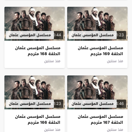
02:10:44
02:21:23
مسلسل المؤسس عثمان
مسلسل المؤسس عثمان
مسلسل المؤسس عثمان
مسلسل المؤسس عثمان
الحلقة 169 مترجم
الحلقة 168 مترجم
منذ سنتين
منذ سنتين
02:01:23
02:04:46
مسلسل المؤسس عثمان
مسلسل المؤسس عثمان
مسلسل المؤسس عثمان
مسلسل المؤسس عثمان
الحلقة 167 مترجم
الحلقة 166 مترجم
منذ سنتين
منذ سنتين