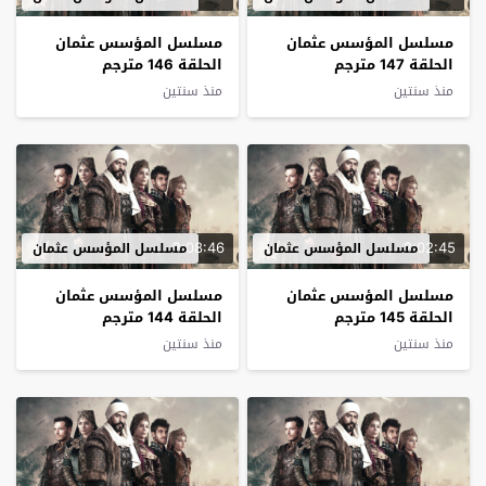
مسلسل المؤسس عثمان
مسلسل المؤسس عثمان
الحلقة 147 مترجم
الحلقة 146 مترجم
منذ سنتين
منذ سنتين
2:08:46
2:02:45
مسلسل المؤسس عثمان
مسلسل المؤسس عثمان
مسلسل المؤسس عثمان
مسلسل المؤسس عثمان
الحلقة 145 مترجم
الحلقة 144 مترجم
منذ سنتين
منذ سنتين