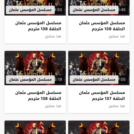
02:08:50
02:08:45
مسلسل المؤسس عثمان
مسلسل المؤسس عثمان
مسلسل المؤسس عثمان
مسلسل المؤسس عثمان
الحلقة 139 مترجم
الحلقة 138 مترجم
منذ سنتين
منذ سنتين
02:15:19
02:17:05
مسلسل المؤسس عثمان
مسلسل المؤسس عثمان
مسلسل المؤسس عثمان
مسلسل المؤسس عثمان
الحلقة 137 مترجم
الحلقة 136 مترجم
منذ سنتين
منذ سنتين