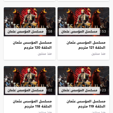
02:22:58
02:12:53
مسلسل المؤسس عثمان
مسلسل المؤسس عثمان
مسلسل المؤسس عثمان
مسلسل المؤسس عثمان
الحلقة 121 مترجم
الحلقة 120 مترجم
منذ سنتين
منذ سنتين
02:13:02
02:33:23
مسلسل المؤسس عثمان
مسلسل المؤسس عثمان
مسلسل المؤسس عثمان
مسلسل المؤسس عثمان
الحلقة 119 مترجم
الحلقة 118 مترجم
منذ سنتين
منذ سنتين