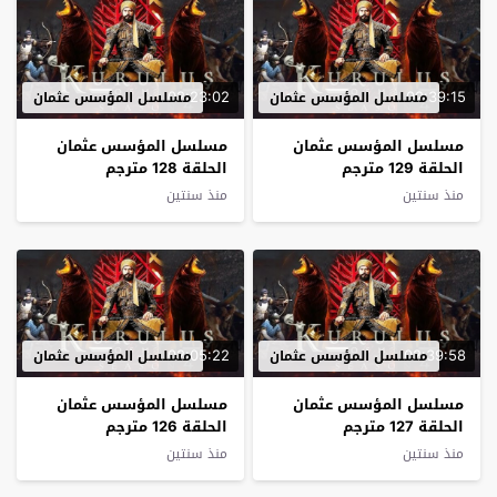
02:23:02
02:39:15
مسلسل المؤسس عثمان
مسلسل المؤسس عثمان
مسلسل المؤسس عثمان
مسلسل المؤسس عثمان
الحلقة 129 مترجم
الحلقة 128 مترجم
منذ سنتين
منذ سنتين
02:05:22
02:39:58
مسلسل المؤسس عثمان
مسلسل المؤسس عثمان
مسلسل المؤسس عثمان
مسلسل المؤسس عثمان
الحلقة 127 مترجم
الحلقة 126 مترجم
منذ سنتين
منذ سنتين