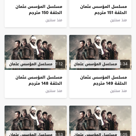
مسلسل المؤسس عثمان
مسلسل المؤسس عثمان
الحلقة 151 مترجم
الحلقة 150 مترجم
منذ سنتين
منذ سنتين
2:27:12
2:14:34
مسلسل المؤسس عثمان
مسلسل المؤسس عثمان
مسلسل المؤسس عثمان
مسلسل المؤسس عثمان
الحلقة 149 مترجم
الحلقة 148 مترجم
منذ سنتين
منذ سنتين
2:01:53
2:28:05
مسلسل المؤسس عثمان
مسلسل المؤسس عثمان