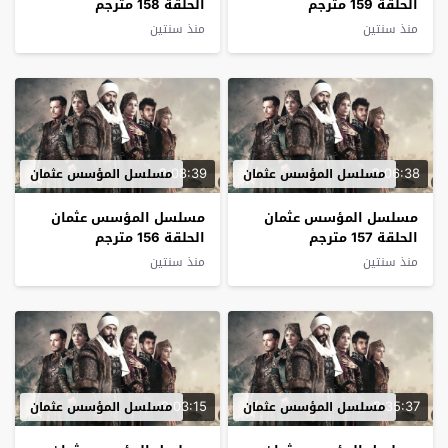
الحلقة 159 مترجم
الحلقة 158 مترجم
منذ سنتين
منذ سنتين
2:08:39
2:06:38
مسلسل المؤسس عثمان
مسلسل المؤسس عثمان
مسلسل المؤسس عثمان
مسلسل المؤسس عثمان
الحلقة 157 مترجم
الحلقة 156 مترجم
منذ سنتين
منذ سنتين
2:03:15
2:35:37
مسلسل المؤسس عثمان
مسلسل المؤسس عثمان