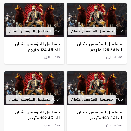
02:06:54
02:15:12
مسلسل المؤسس عثمان
مسلسل المؤسس عثمان
مسلسل المؤسس عثمان
مسلسل المؤسس عثمان
الحلقة 125 مترجم
الحلقة 124 مترجم
منذ سنتين
منذ سنتين
02:06:01
02:17:05
مسلسل المؤسس عثمان
مسلسل المؤسس عثمان
مسلسل المؤسس عثمان
مسلسل المؤسس عثمان
الحلقة 123 مترجم
الحلقة 122 مترجم
منذ سنتين
منذ سنتين