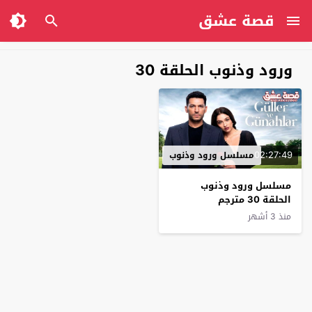
قصة عشق
ورود وذنوب الحلقة 30
02:27:49
مسلسل ورود وذنوب
مسلسل ورود وذنوب
الحلقة 30 مترجم
منذ 3 أشهر