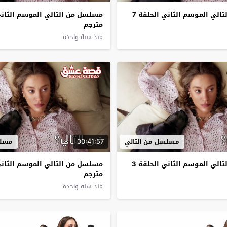
مسلسل من التالي الموسم الثاني الحلقة 7
مترجم
منذ سنة واحدة
00:41:57
مسلسل من التالي
مسلس
مسلسل من التالي الموسم الثاني الحلقة 3
مترجم
منذ سنة واحدة