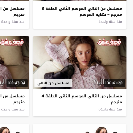
مسلسل من التالي الموسم الثاني الحلقة 8
مترجم – نهاية الموسم
مترجم
منذ سنة واحدة
منذ سنة واحدة
00:47:04
00:41:20
مسلسل من التالي
مسلسل من التالي الموسم الثاني الحلقة 4
مترجم
مترجم
منذ سنة واحدة
منذ سنة واحدة