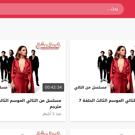
00:42:34
مسلسل من التالي
مسلس
مسلسل من التالي الموسم الثالث الحلقة 7
مترجم
منذ 3 أشهر