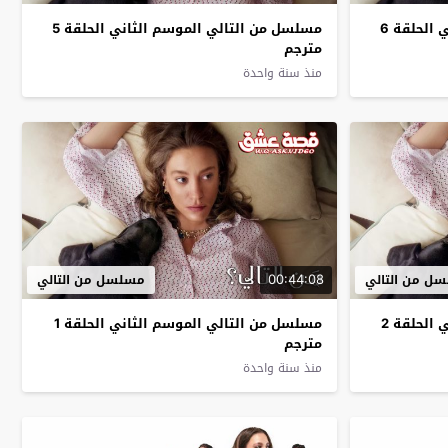
مسلسل من التالي الموسم الثاني الحلقة 6
مسلسل من التالي الموسم الثاني الحلقة 5
مترجم
منذ سنة واحدة
00:44:08
ل من التالي
مسلسل من التالي
مسلسل من التالي الموسم الثاني الحلقة 2
مسلسل من التالي الموسم الثاني الحلقة 1
مترجم
منذ سنة واحدة