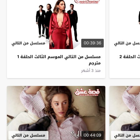
00:39:36
ل من التالي
مسلسل من التالي
مسلسل من التالي الموسم الثالث الحلقة 2
مسلسل من التالي الموسم الثالث الحلقة 1
مترجم
منذ 3 أشهر
00:44:09
ل من التالي
مسلسل من التالي