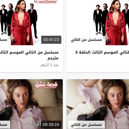
00:41:23
مسلسل من التالي
مسلس
مسلسل من التالي الموسم الثالث الحلقة 3
مترجم
منذ 3 أشهر
00:39:24
مسلسل من التالي
مسلس