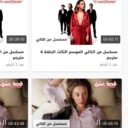
00:39:10
00:42:11
مسلسل من التالي
مسلسل من التالي الموسم الثالث الحلقة 4
مترجم
مترجم
منذ 3 أشهر
منذ 3 أشهر
00:43:49
00:45:15
مسلسل من التالي