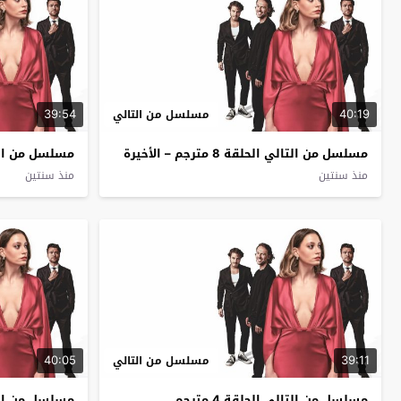
39:54
40:19
مسلسل من التالي
مسلسل من التالي الحلقة 8 مترجم – الأخيرة
مسلسل من التالي 
منذ سنتين
منذ سنتين
40:05
39:11
مسلسل من التالي
مسلسل من التالي الحلقة 4 مترجم
مسلسل من التالي 