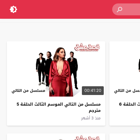
00:41:20
ل من التالي
مسلسل من التالي
مسلسل من التالي الموسم الثالث الحلقة 6
مسلسل من التالي الموسم الثالث الحلقة 5
مترجم
منذ 3 أشهر