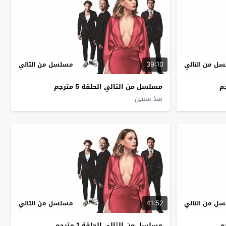
39:10
ل من التالي
مسلسل من التالي
مسلسل من التالي الحلقة 5 مترجم
منذ سنتين
41:52
ل من التالي
مسلسل من التالي
مسلسل من التالي الحلقة 1 مترجم