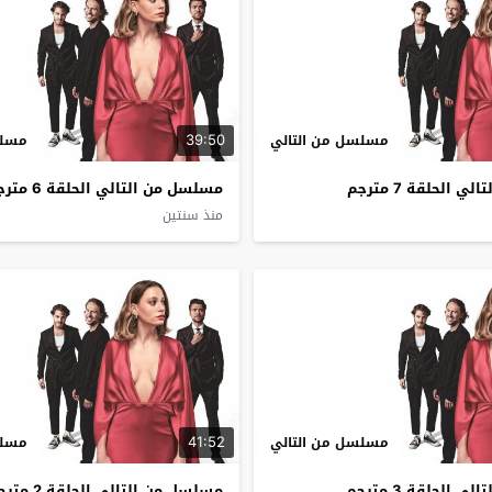
39:50
مسلسل من التالي
مسلس
الحلقة 7 مترجم
مسلسل من التالي الحلقة 6 مترجم
منذ سنتين
41:52
مسلسل من التالي
مسلس
الحلقة 3 مترجم
مسلسل من التالي الحلقة 2 مترجم