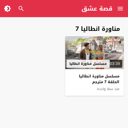
قصة عشق
مناورة انطاليا 7
00:03:39
مسلسل مناورة انطاليا
مسلسل مناورة انطاليا
الحلقة 7 مترجم
منذ سنة واحدة