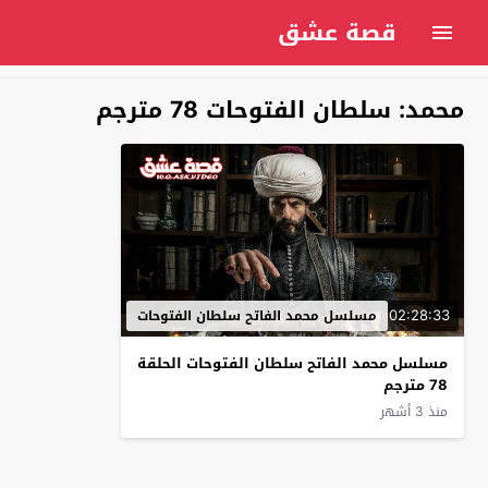
قصة عشق
محمد: سلطان الفتوحات 78 مترجم
02:28:33
مسلسل محمد الفاتح سلطان الفتوحات
مسلسل محمد الفاتح سلطان الفتوحات الحلقة
78 مترجم
منذ 3 أشهر