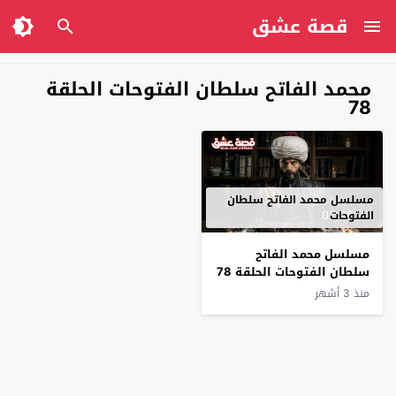
قصة عشق
محمد الفاتح سلطان الفتوحات الحلقة
78
مسلسل محمد الفاتح سلطان
02:28:33
الفتوحات
مسلسل محمد الفاتح
سلطان الفتوحات الحلقة 78
مترجم
منذ 3 أشهر