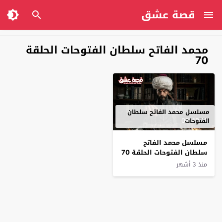
قصة عشق
محمد الفاتح سلطان الفتوحات الحلقة
70
مسلسل محمد الفاتح سلطان
02:40:15
الفتوحات
مسلسل محمد الفاتح
سلطان الفتوحات الحلقة 70
مترجم
منذ 3 أشهر