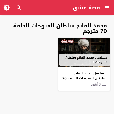
قصة عشق
محمد الفاتح سلطان الفتوحات الحلقة
70 مترجم
مسلسل محمد الفاتح سلطان
02:40:15
الفتوحات
مسلسل محمد الفاتح
سلطان الفتوحات الحلقة 70
مترجم
منذ 3 أشهر