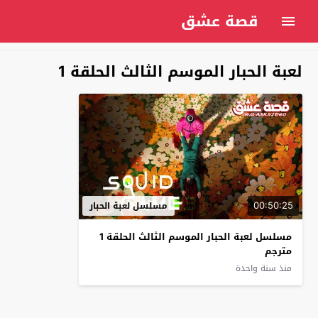
قصة عشق
لعبة الحبار الموسم الثالث الحلقة 1
00:50:25
مسلسل لعبة الحبار
مسلسل لعبة الحبار الموسم الثالث الحلقة 1
مترجم
منذ سنة واحدة