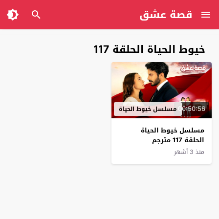
قصة عشق
خيوط الحياة الحلقة 117
00:50:56
مسلسل خيوط الحياة
مسلسل خيوط الحياة
الحلقة 117 مترجم
منذ 3 أشهر