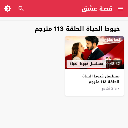
قصة عشق
خيوط الحياة الحلقة 113 مترجم
00:48:32
مسلسل خيوط الحياة
مسلسل خيوط الحياة
الحلقة 113 مترجم
منذ 3 أشهر