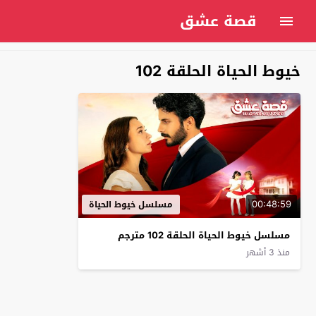
قصة عشق
خيوط الحياة الحلقة 102
00:48:59
مسلسل خيوط الحياة
مسلسل خيوط الحياة الحلقة 102 مترجم
منذ 3 أشهر