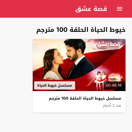
قصة عشق
خيوط الحياة الحلقة 100 مترجم
00:48:16
مسلسل خيوط الحياة
مسلسل خيوط الحياة الحلقة 100 مترجم
منذ 3 أشهر