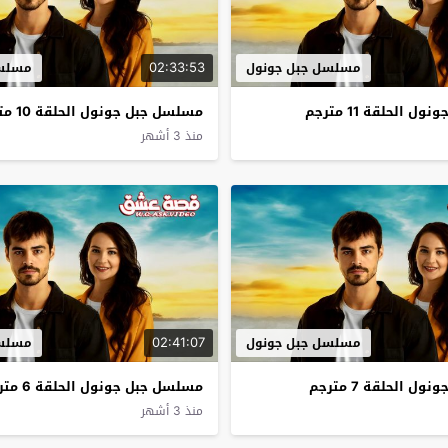
02:33:53
مسلسل جبل جونول
مسلسل
 الحلقة 11 مترجم
مسلسل جبل جونول الحلقة 10 مترجم
منذ 3 أشهر
02:41:07
مسلسل جبل جونول
مسلسل
 الحلقة 7 مترجم
مسلسل جبل جونول الحلقة 6 مترجم
منذ 3 أشهر