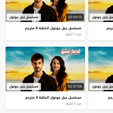
02:04:13
 جبل جونول
مسلسل جبل جونول
مسلسل جبل جونول الحلقة 9 مترجم
منذ 3 أشهر
02:37:08
 جبل جونول
مسلسل جبل جونول
مسلسل جبل جونول الحلقة 5 مترجم
منذ 3 أشهر