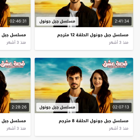
02:46:31
2:41:34
مسلسل جبل جونول
مسلسل جبل جونول الحلقة 12 مترجم
مسلسل جبل جونول
منذ 3 أشهر
منذ 3 أشهر
2:28:26
02:07:13
مسلسل جبل جونول
مسلسل جبل جونول الحلقة 8 مترجم
مسلسل جبل جونول
منذ 3 أشهر
منذ 3 أشهر