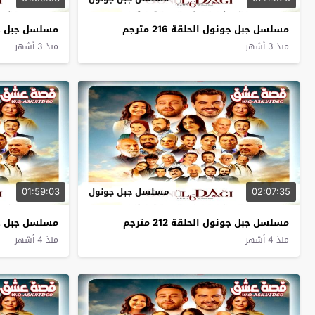
مسلسل جبل جونول الحلقة 216 مترجم
مسلسل جبل جونول 
منذ 3 أشهر
منذ 3 أشهر
01:59:03
02:07:35
مسلسل جبل جونول
مسلسل جبل جونول الحلقة 212 مترجم
مسلسل جبل جونول 
منذ 4 أشهر
منذ 4 أشهر