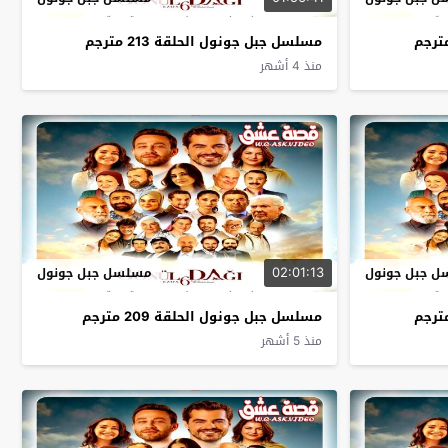
مسلسل جبل جونول الحلقة 213 مترجم
منذ 4 أشهر
02:01:13
 جبل جونول
مسلسل جبل جونول
مسلسل جبل جونول الحلقة 209 مترجم
منذ 5 أشهر