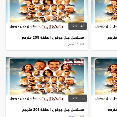
02:12:45
 جبل جونول
مسلسل جبل جونول
مسلسل جبل جونول الحلقة 205 مترجم
منذ 6 أشهر
02:13:33
 جبل جونول
مسلسل جبل جونول
مسلسل جبل جونول الحلقة 201 مترجم
منذ 7 أشهر