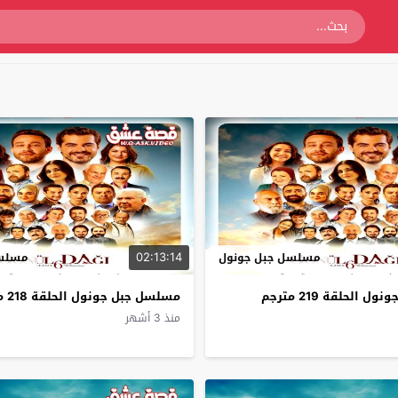
02:13:14
مسلسل جبل جونول
مسلسل
الحلقة 219 مترجم
مسلسل جبل جونول الحلقة 218 مترجم
منذ 3 أشهر