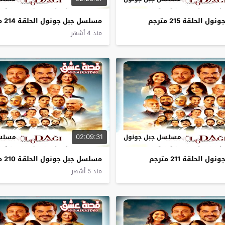
الحلقة 215 مترجم
مسلسل جبل جونول الحلقة 214 مترجم
منذ 4 أشهر
02:09:31
مسلسل جبل جونول
مسلسل
الحلقة 211 مترجم
مسلسل جبل جونول الحلقة 210 مترجم
منذ 5 أشهر