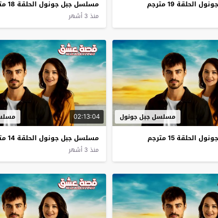
 الحلقة 19 مترجم
مسلسل جبل جونول الحلقة 18 مترجم
منذ 3 أشهر
02:13:04
مسلسل جبل جونول
مسلسل
 الحلقة 15 مترجم
مسلسل جبل جونول الحلقة 14 مترجم
منذ 3 أشهر