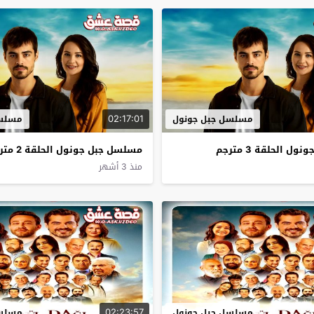
02:17:01
مسلسل جبل جونول
مسلسل
 الحلقة 3 مترجم
مسلسل جبل جونول الحلقة 2 مترجم
منذ 3 أشهر
02:23:57
مسلسل جبل جونول
مسلسل