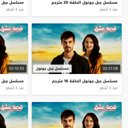
مسلسل جبل جونول الحلقة 20 مترجم
مسلسل جبل جونول
منذ 3 أشهر
منذ 3 أشهر
02:10:55
02:21:08
مسلسل جبل جونول
مسلسل جبل جونول الحلقة 16 مترجم
مسلسل جبل جونول
منذ 3 أشهر
منذ 3 أشهر