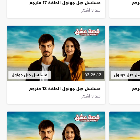
مسلسل جبل جونول الحلقة 17 مترجم
منذ 3 أشهر
02:25:12
 جبل جونول
مسلسل جبل جونول
مسلسل جبل جونول الحلقة 13 مترجم
منذ 3 أشهر