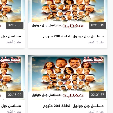
02:12:35
02:15:19
مسلسل جبل جونول
مسلسل جبل جونول الحلقة 208 مترجم
مسلسل جبل جونول 
منذ 5 أشهر
منذ 5 أشهر
02:15:09
02:01:37
مسلسل جبل جونول
مسلسل جبل جونول الحلقة 204 مترجم
مسلسل جبل جونول 
منذ 6 أشهر
منذ 6 أشهر