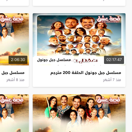
2:06:30
02:17:47
مسلسل جبل جونول
مسلسل جبل جونول الحلقة 200 مترجم
مسلسل جبل جونول 
منذ 7 أشهر
منذ 8 أشهر