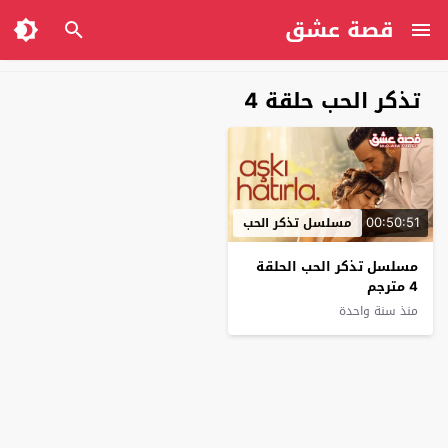
قصة عشق
تذكر الحب حلقة 4
00:50:51
مسلسل تذكر الحب
مسلسل تذكر الحب الحلقة
4 مترجم
منذ سنة واحدة