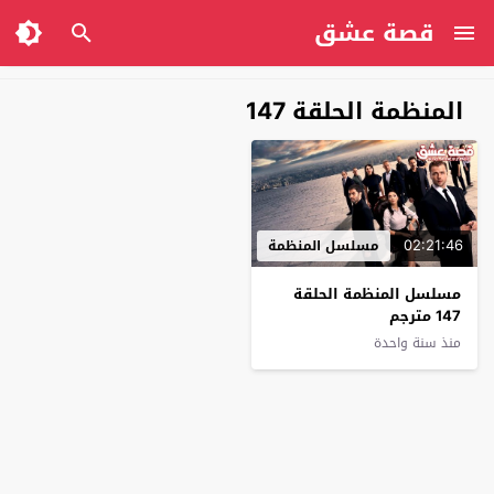
قصة عشق
المنظمة الحلقة 147
02:21:46
مسلسل المنظمة
مسلسل المنظمة الحلقة
147 مترجم
منذ سنة واحدة