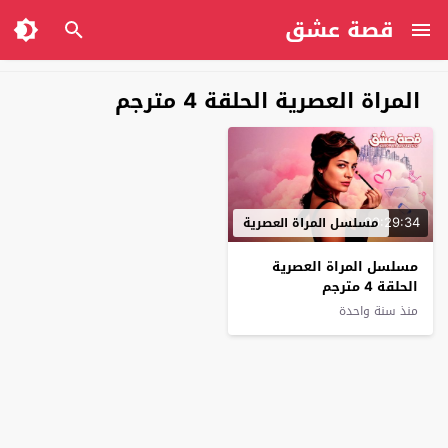
قصة عشق
المراة العصرية الحلقة 4 مترجم
00:29:34
مسلسل المراة العصرية
مسلسل المراة العصرية
الحلقة 4 مترجم
منذ سنة واحدة