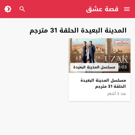
قصة عشق
المدينة البعيدة الحلقة 31 مترجم
02:15:03
مسلسل المدينة البعيدة
مسلسل المدينة البعيدة
الحلقة 31 مترجم
منذ 3 أشهر