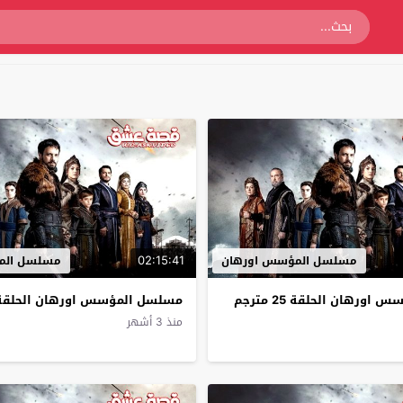
02:15:41
مسلسل المؤسس اورهان
مسلسل الم
ورهان الحلقة 25 مترجم
مسلسل المؤسس اورهان الحلقة 24 مترج
منذ 3 أشهر