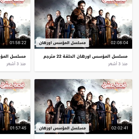
01:58:22
02:08:04
مسلسل المؤسس اورهان
مسلسل المؤسس اورهان الحلقة 22 مترجم
مسلسل المؤسس ا
منذ 3 أشهر
منذ 3 أشهر
01:57:45
02:02:41
مسلسل المؤسس اورهان