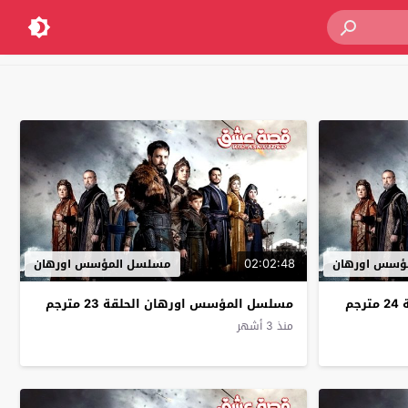
02:02:48
ؤسس اورهان
مسلسل المؤسس اورهان
م
مسلسل المؤسس اورهان الحلقة 23 مترجم
منذ 3 أشهر