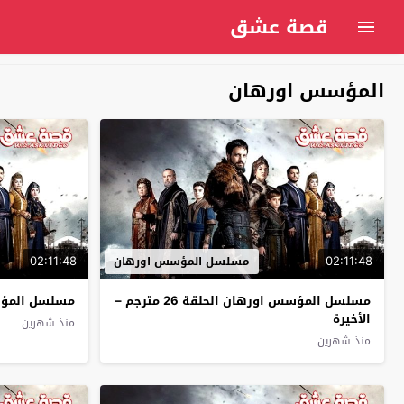
قصة عشق
المؤسس اورهان
02:11:48
02:11:48
مسلسل المؤسس اورهان
مسلسل المؤسس اورهان الحلقة 26 مترجم –
مسلسل المؤسس ا
الأخيرة
منذ شهرين
منذ شهرين