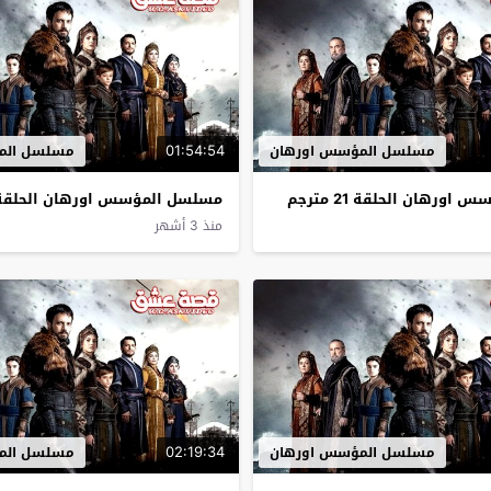
01:54:54
مسلسل المؤسس اورهان
مسلسل الم
ورهان الحلقة 21 مترجم
مسلسل المؤسس اورهان الحلقة 20 مترج
منذ 3 أشهر
02:19:34
مسلسل المؤسس اورهان
مسلسل الم