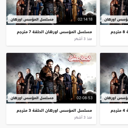
02:14:18
ؤسس اورهان
مسلسل المؤسس اورهان
م
مسلسل المؤسس اورهان الحلقة 7 مترجم
منذ 3 أشهر
02:08:53
ؤسس اورهان
مسلسل المؤسس اورهان
م
مسلسل المؤسس اورهان الحلقة 3 مترجم
منذ 3 أشهر