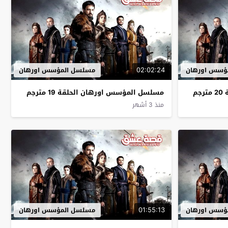
02:02:24
ؤسس اورهان
مسلسل المؤسس اورهان
م
مسلسل المؤسس اورهان الحلقة 19 مترجم
منذ 3 أشهر
01:55:13
ؤسس اورهان
مسلسل المؤسس اورهان