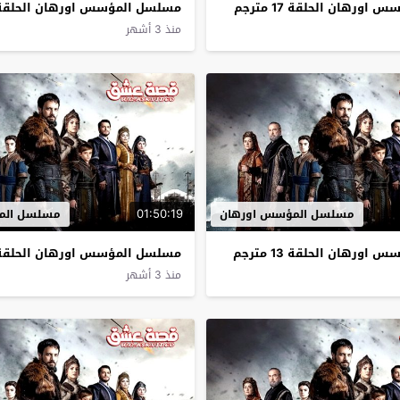
ورهان الحلقة 17 مترجم
مسلسل المؤسس اورهان الحلقة 16 مترج
منذ 3 أشهر
01:50:19
مسلسل المؤسس اورهان
مسلسل الم
ورهان الحلقة 13 مترجم
مسلسل المؤسس اورهان الحلقة 12 مترج
منذ 3 أشهر