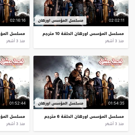
02:16:16
02:02:11
مسلسل المؤسس اورهان
مسلسل المؤسس اورهان الحلقة 10 مترجم
مسلسل المؤسس ا
منذ 3 أشهر
منذ 3 أشهر
01:52:44
01:54:35
مسلسل المؤسس اورهان
مسلسل المؤسس اورهان الحلقة 6 مترجم
مسلسل المؤسس ا
منذ 3 أشهر
منذ 3 أشهر