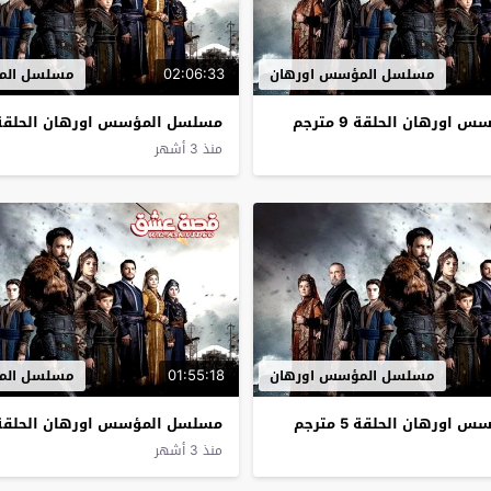
02:06:33
مسلسل المؤسس اورهان
مسلسل الم
ورهان الحلقة 9 مترجم
مسلسل المؤسس اورهان الحلقة 8 مترج
منذ 3 أشهر
01:55:18
مسلسل المؤسس اورهان
مسلسل الم
ورهان الحلقة 5 مترجم
مسلسل المؤسس اورهان الحلقة 4 مترج
منذ 3 أشهر