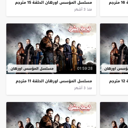
م
مسلسل المؤسس اورهان الحلقة 15 مترجم
منذ 3 أشهر
01:59:28
ؤسس اورهان
مسلسل المؤسس اورهان
م
مسلسل المؤسس اورهان الحلقة 11 مترجم
منذ 3 أشهر