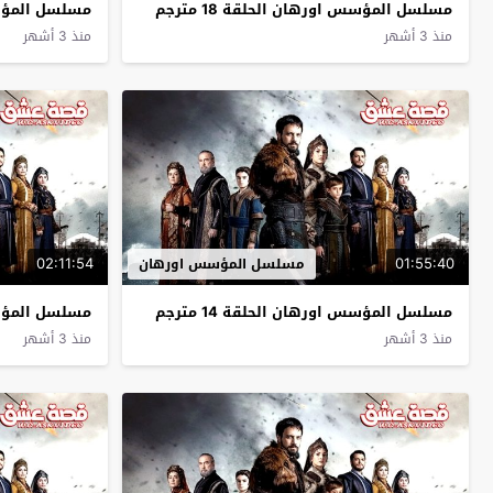
مسلسل المؤسس اورهان الحلقة 18 مترجم
مسلسل المؤسس ا
منذ 3 أشهر
منذ 3 أشهر
02:11:54
01:55:40
مسلسل المؤسس اورهان
مسلسل المؤسس اورهان الحلقة 14 مترجم
مسلسل المؤسس ا
منذ 3 أشهر
منذ 3 أشهر