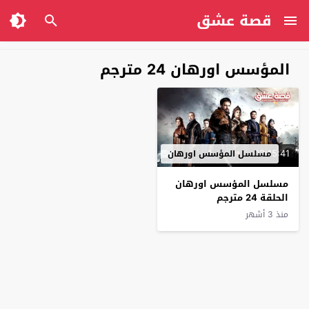
قصة عشق
المؤسس اورهان 24 مترجم
02:15:41
مسلسل المؤسس اورهان
مسلسل المؤسس اورهان
الحلقة 24 مترجم
منذ 3 أشهر