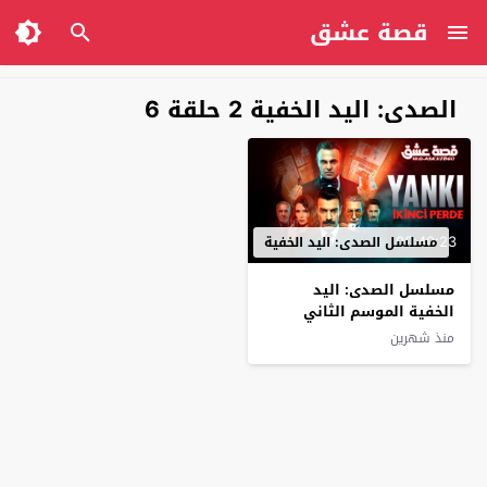
قصة عشق
الصدى: اليد الخفية 2 حلقة 6
00:40:23
مسلسل الصدى: اليد الخفية
مسلسل الصدى: اليد
الخفية الموسم الثاني
الحلقة 6 مترجم
منذ شهرين