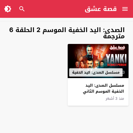
قصة عشق
الصدى: اليد الخفية الموسم 2 الحلقة 6
مترجمة
00:40:23
مسلسل الصدى: اليد الخفية
مسلسل الصدى: اليد
الخفية الموسم الثاني
الحلقة 6 مترجم
منذ 3 أشهر