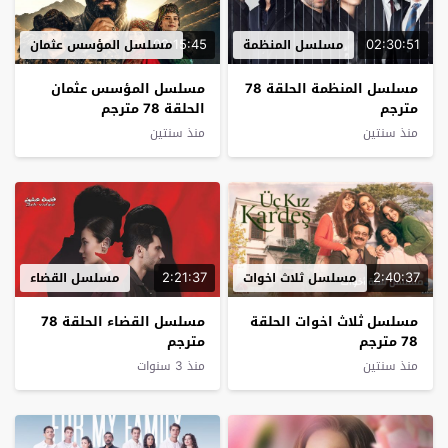
02:15:45
02:30:51
مسلسل المنظمة
مسلسل المؤسس عثمان
مسلسل المنظمة الحلقة 78
مسلسل المؤسس عثمان
مترجم
الحلقة 78 مترجم
منذ سنتين
منذ سنتين
2:21:37
2:40:37
مسلسل ثلاث اخوات
مسلسل القضاء
مسلسل ثلاث اخوات الحلقة
مسلسل القضاء الحلقة 78
78 مترجم
مترجم
منذ سنتين
منذ 3 سنوات