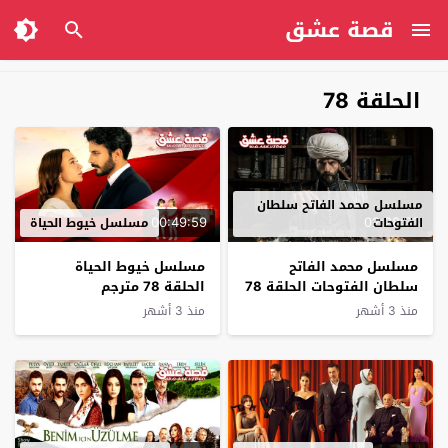
قصة عشق
الحلقة 78
مسلسل محمد الفاتح سلطان
00:49:59
02:28:33
الفتوحات
مسلسل خيوط الحياة
مسلسل محمد الفاتح
مسلسل خيوط الحياة
سلطان الفتوحات الحلقة 78
الحلقة 78 مترجم
مترجم
منذ 3 أشهر
منذ 3 أشهر