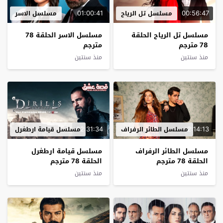
01:00:41
00:56:47
مسلسل تل الرياح
مسلسل الاسر
مسلسل تل الرياح الحلقة
مسلسل الاسر الحلقة 78
78 مترجم
مترجم
منذ سنتين
منذ سنتين
02:31:34
2:14:13
مسلسل الطائر الرفراف
مسلسل قيامة ارطغرل
مسلسل الطائر الرفراف
مسلسل قيامة ارطغرل
الحلقة 78 مترجم
الحلقة 78 مترجم
منذ سنتين
منذ سنتين