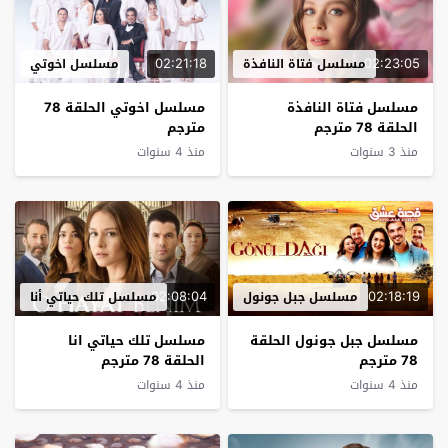
02:21:18
02:23:05
مسلسل فتاة النافذة
مسلسل اخوتي
مسلسل فتاة النافذة
مسلسل اخوتي الحلقة 78
الحلقة 78 مترجم
مترجم
منذ 3 سنوات
منذ 4 سنوات
02:08:04
02:18:19
مسلسل جبل جونول
مسلسل تلك حياتي أنا
مسلسل جبل جونول الحلقة
مسلسل تلك حياتي انا
78 مترجم
الحلقة 78 مترجم
منذ 4 سنوات
منذ 4 سنوات