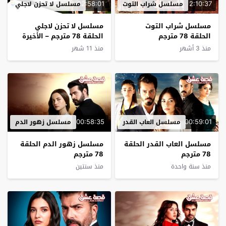
02:58:01
2:10:37
مسلسل شراب التوت
مسلسل لا تحزن لاجلي
مسلسل شراب التوت
مسلسل لا تحزن لاجلي
الحلقة 78 مترجم
الحلقة 78 مترجم – الأخيرة
منذ 3 أشهر
منذ 11 شهر
00:58:35
00:59:01
مسلسل العاب القدر
مسلسل زهور الدم
مسلسل العاب القدر الحلقة
مسلسل زهور الدم الحلقة
78 مترجم
78 مترجم
منذ سنة واحدة
منذ سنتين