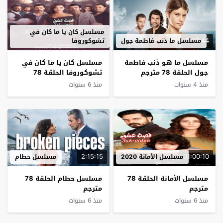
مسلسل كان يا ما كان في
2:13:52
2:03:44
مسلسل ما ذنب فاطمة جول
تشوكوروفا
مسلسل ما هو ذنب فاطمة
مسلسل كان يا ما كان في
جول الحلقة 78 مترجم
تشوكوروفا الحلقة 78
مترجم
منذ 4 سنوات
منذ 6 سنوات
2:15:15
01:00:10
مسلسل الأمانة 2020
مسلسل حطام
مسلسل الأمانة الحلقة 78
مسلسل حطام الحلقة 78
مترجم
مترجم
منذ 6 سنوات
منذ 6 سنوات