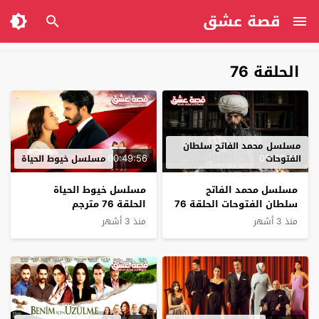
قصة عشق
الحلقة 76
مسلسل محمد الفاتح سلطان
00:49:56
02:22:48
الفتوحات
مسلسل خيوط الحياة
مسلسل محمد الفاتح
مسلسل خيوط الحياة
سلطان الفتوحات الحلقة 76
الحلقة 76 مترجم
مترجم
منذ 3 أشهر
منذ 3 أشهر