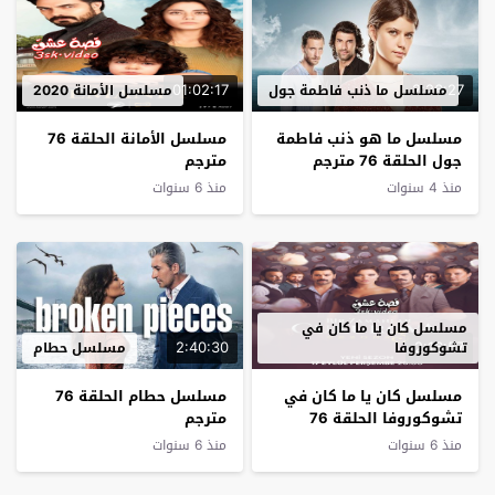
01:02:17
2:26:27
مسلسل ما ذنب فاطمة جول
مسلسل الأمانة 2020
مسلسل ما هو ذنب فاطمة
مسلسل الأمانة الحلقة 76
جول الحلقة 76 مترجم
مترجم
منذ 4 سنوات
منذ 6 سنوات
مسلسل كان يا ما كان في
2:40:30
2:16:57
تشوكوروفا
مسلسل حطام
مسلسل كان يا ما كان في
مسلسل حطام الحلقة 76
تشوكوروفا الحلقة 76
مترجم
مترجم
منذ 6 سنوات
منذ 6 سنوات