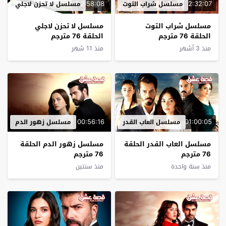
02:58:08
2:32:07
مسلسل شراب التوت
مسلسل لا تحزن لاجلي
مسلسل شراب التوت
مسلسل لا تحزن لاجلي
الحلقة 76 مترجم
الحلقة 76 مترجم
منذ 3 أشهر
منذ 11 شهر
00:56:16
01:00:05
مسلسل العاب القدر
مسلسل زهور الدم
مسلسل العاب القدر الحلقة
مسلسل زهور الدم الحلقة
76 مترجم
76 مترجم
منذ سنة واحدة
منذ سنتين