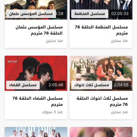
02:39:28
02:05:33
مسلسل المنظمة
مسلسل المؤسس عثمان
مسلسل المنظمة الحلقة 76
مسلسل المؤسس عثمان
مترجم
الحلقة 76 مترجم
منذ سنتين
منذ سنتين
2:05:46
2:34:56
مسلسل ثلاث اخوات
مسلسل القضاء
مسلسل ثلاث اخوات الحلقة
مسلسل القضاء الحلقة 76
76 مترجم
مترجم
منذ سنتين
منذ 3 سنوات