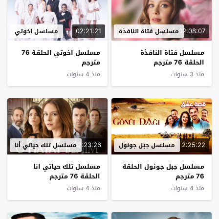
02:21:21
02:08:07
مسلسل فتاة النافذة
مسلسل اخوتي
مسلسل فتاة النافذة
مسلسل اخوتي الحلقة 76
الحلقة 76 مترجم
مترجم
منذ 3 سنوات
منذ 4 سنوات
02:23:26
2:25:22
مسلسل جبل جونول
مسلسل تلك حياتي أنا
مسلسل جبل جونول الحلقة
مسلسل تلك حياتي انا
76 مترجم
الحلقة 76 مترجم
منذ 4 سنوات
منذ 4 سنوات