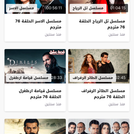
00:56:11
01:04:15
مسلسل تل الرياح
مسلسل الاسر
مسلسل تل الرياح الحلقة
مسلسل الاسر الحلقة 76
76 مترجم
مترجم
منذ سنتين
منذ سنتين
02:28:33
2:02:45
مسلسل الطائر الرفراف
مسلسل قيامة ارطغرل
مسلسل الطائر الرفراف
مسلسل قيامة ارطغرل
الحلقة 76 مترجم
الحلقة 76 مترجم
منذ سنتين
منذ سنتين