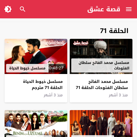
قصة عشق
الحلقة 71
مسلسل محمد الفاتح سلطان
00:48:27
02:19:19
الفتوحات
مسلسل خيوط الحياة
مسلسل محمد الفاتح
مسلسل خيوط الحياة
سلطان الفتوحات الحلقة 71
الحلقة 71 مترجم
مترجم
منذ 3 أشهر
منذ 3 أشهر