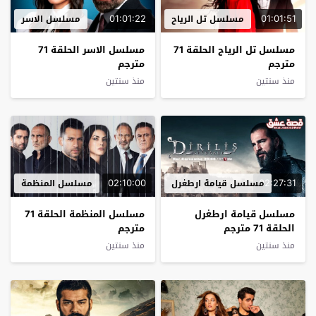
01:01:22
01:01:51
مسلسل تل الرياح
مسلسل الاسر
مسلسل تل الرياح الحلقة 71
مسلسل الاسر الحلقة 71
مترجم
مترجم
منذ سنتين
منذ سنتين
02:10:00
02:27:31
مسلسل قيامة ارطغرل
مسلسل المنظمة
مسلسل قيامة ارطغرل
مسلسل المنظمة الحلقة 71
الحلقة 71 مترجم
مترجم
منذ سنتين
منذ سنتين