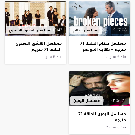
1:19:47
2:17:03
مسلسل حطام
مسلسل العشق الممنوع
مسلسل حطام الحلقة 71
مسلسل العشق الممنوع
مترجم – نهاية الموسم
الحلقة 71 مترجم
منذ 6 سنوات
منذ 6 سنوات
01:56:11
مسلسل اليمين
مسلسل اليمين الحلقة 71
مترجم
منذ 6 سنوات