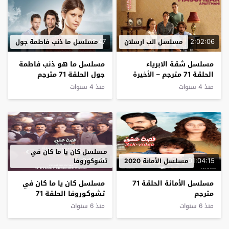
2:23:47
2:02:06
مسلسل الب ارسلان
مسلسل ما ذنب فاطمة جول
مسلسل شقة الابرياء
مسلسل ما هو ذنب فاطمة
الحلقة 71 مترجم – الأخيرة
جول الحلقة 71 مترجم
منذ 4 سنوات
منذ 4 سنوات
مسلسل كان يا ما كان في
2:13:58
01:04:15
مسلسل الأمانة 2020
تشوكوروفا
مسلسل الأمانة الحلقة 71
مسلسل كان يا ما كان في
مترجم
تشوكوروفا الحلقة 71
مترجم
منذ 6 سنوات
منذ 6 سنوات