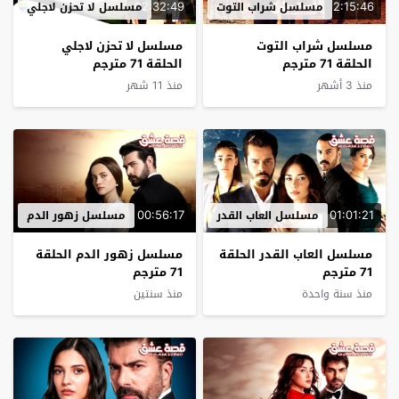
02:32:49
2:15:46
مسلسل شراب التوت
مسلسل لا تحزن لاجلي
مسلسل شراب التوت
مسلسل لا تحزن لاجلي
الحلقة 71 مترجم
الحلقة 71 مترجم
منذ 3 أشهر
منذ 11 شهر
00:56:17
01:01:21
مسلسل العاب القدر
مسلسل زهور الدم
مسلسل العاب القدر الحلقة
مسلسل زهور الدم الحلقة
71 مترجم
71 مترجم
منذ سنة واحدة
منذ سنتين