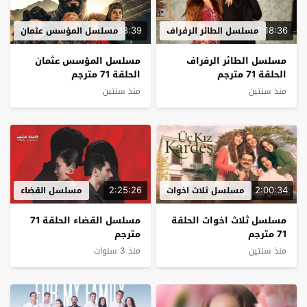
02:38:39
2:18:36
مسلسل الطائر الرفراف
مسلسل المؤسس عثمان
مسلسل الطائر الرفراف
مسلسل المؤسس عثمان
الحلقة 71 مترجم
الحلقة 71 مترجم
منذ سنتين
منذ سنتين
2:25:26
2:00:34
مسلسل ثلاث اخوات
مسلسل القضاء
مسلسل ثلاث اخوات الحلقة
مسلسل القضاء الحلقة 71
71 مترجم
مترجم
منذ سنتين
منذ 3 سنوات