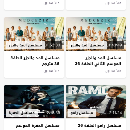
منذ سنتين
منذ سنتين
01:52:33
01:43:49
مسلسل المد والجزر
مسلسل المد والجزر
مسلسل المد والجزر
مسلسل المد والجزر الحلقة
الموسم الثاني الحلقة 36
36 مترجم
مترجم
منذ سنتين
منذ سنتين
2:18:39
2:11:24
مسلسل رامو
مسلسل الحفرة
مسلسل رامو الحلقة 36
مسلسل الحفرة الموسم