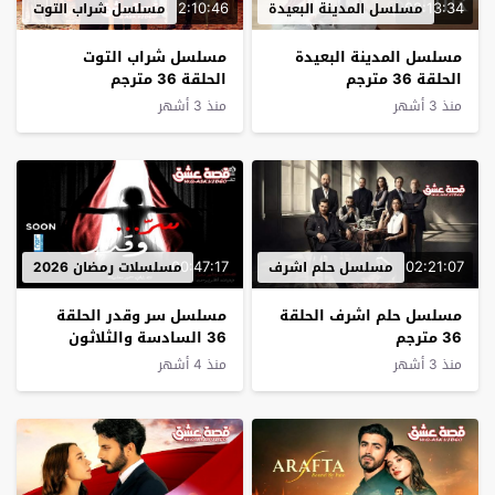
2:10:46
02:13:34
مسلسل المدينة البعيدة
مسلسل شراب التوت
مسلسل المدينة البعيدة
مسلسل شراب التوت
الحلقة 36 مترجم
الحلقة 36 مترجم
منذ 3 أشهر
منذ 3 أشهر
00:47:17
02:21:07
مسلسل حلم اشرف
مسلسلات رمضان 2026
مسلسل حلم اشرف الحلقة
مسلسل سر وقدر الحلقة
36 مترجم
36 السادسة والثلاثون
يوتيوب
منذ 3 أشهر
منذ 4 أشهر