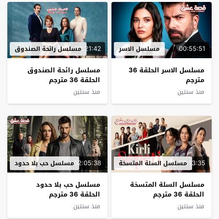
02:21:42
00:55:51
مسلسل الاسر
مسلسل رائحة الصندوق
مسلسل الاسر الحلقة 36
مسلسل رائحة الصندوق
مترجم
الحلقة 36 مترجم
منذ سنتين
منذ سنتين
02:05:38
02:13:35
مسلسل السلة المتسخة
مسلسل حب بلا حدود
مسلسل السلة المتسخة
مسلسل حب بلا حدود
الحلقة 36 مترجم
الحلقة 36 مترجم
منذ سنتين
منذ سنتين