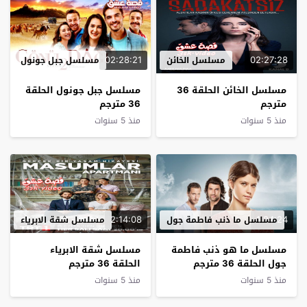
02:28:21
02:27:28
مسلسل الخائن
مسلسل جبل جونول
مسلسل الخائن الحلقة 36
مسلسل جبل جونول الحلقة
مترجم
36 مترجم
منذ 5 سنوات
منذ 5 سنوات
2:14:08
1:24:24
مسلسل ما ذنب فاطمة جول
مسلسل شقة الابرياء
مسلسل ما هو ذنب فاطمة
مسلسل شقة الابرياء
جول الحلقة 36 مترجم
الحلقة 36 مترجم
منذ 5 سنوات
منذ 5 سنوات