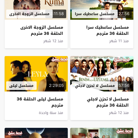
02:11:58
01:27:56
مسلسل ساعطيك سرا
مسلسل الزوجة الاخرى
مسلسل ساعطيك سرا
مسلسل الزوجة الاخرى
الحلقة 36 مترجم
الحلقة 36 مترجم
منذ 11 شهر
منذ 12 شهر
2:29:05
02:57:56
مسلسل لا تحزن لاجلي
مسلسل ليلى
مسلسل لا تحزن لاجلي
مسلسل ليلى الحلقة 36
الحلقة 36 مترجم
مترجم
منذ 12 شهر
منذ سنة واحدة