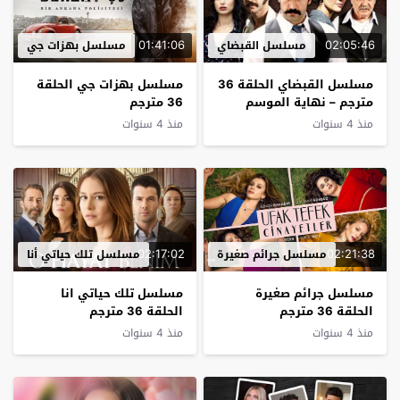
01:41:06
02:05:46
مسلسل القبضاي
مسلسل بهزات جي
مسلسل القبضاي الحلقة 36
مسلسل بهزات جي الحلقة
مترجم – نهاية الموسم
36 مترجم
الاول
منذ 4 سنوات
منذ 4 سنوات
02:17:02
02:21:38
مسلسل جرائم صغيرة
مسلسل تلك حياتي أنا
مسلسل جرائم صغيرة
مسلسل تلك حياتي انا
الحلقة 36 مترجم
الحلقة 36 مترجم
منذ 4 سنوات
منذ 4 سنوات