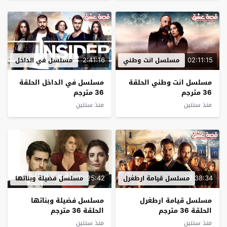
2:41:16
02:11:15
مسلسل انت وطني
مسلسل في الداخل
مسلسل انت وطني الحلقة
مسلسل في الداخل الحلقة
36 مترجم
36 مترجم
منذ سنتين
منذ سنتين
02:25:42
02:38:34
مسلسل قيامة ارطغرل
مسلسل فضيلة وبناتها
مسلسل قيامة ارطغرل
مسلسل فضيلة وبناتها
الحلقة 36 مترجم
الحلقة 36 مترجم
منذ سنتين
منذ سنتين