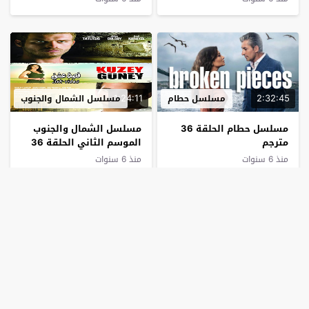
1:24:11
2:32:45
مسلسل حطام
مسلسل الشمال والجنوب
مسلسل حطام الحلقة 36
مسلسل الشمال والجنوب
مترجم
الموسم الثاني الحلقة 36
مترجم
منذ 6 سنوات
منذ 6 سنوات
2:14:14
1:52:55
مسلسل الشمال والجنوب
مسلسل نجمة الشمال
مسلسل الشمال والجنوب
مسلسل نجمة الشمال
الحلقة 36 مترجم
الحلقة 36 مترجم