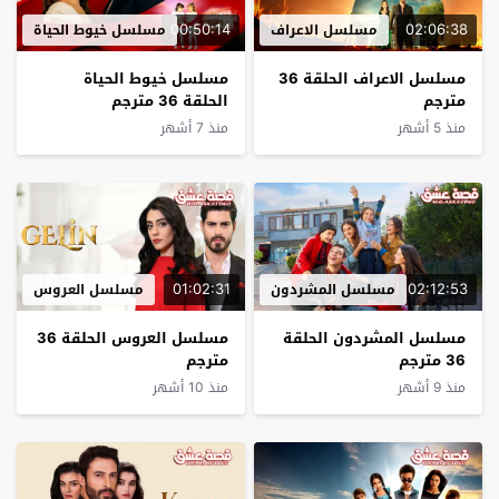
00:50:14
02:06:38
مسلسل الاعراف
مسلسل خيوط الحياة
مسلسل الاعراف الحلقة 36
مسلسل خيوط الحياة
مترجم
الحلقة 36 مترجم
منذ 5 أشهر
منذ 7 أشهر
01:02:31
02:12:53
مسلسل المشردون
مسلسل العروس
مسلسل المشردون الحلقة
مسلسل العروس الحلقة 36
36 مترجم
مترجم
منذ 9 أشهر
منذ 10 أشهر