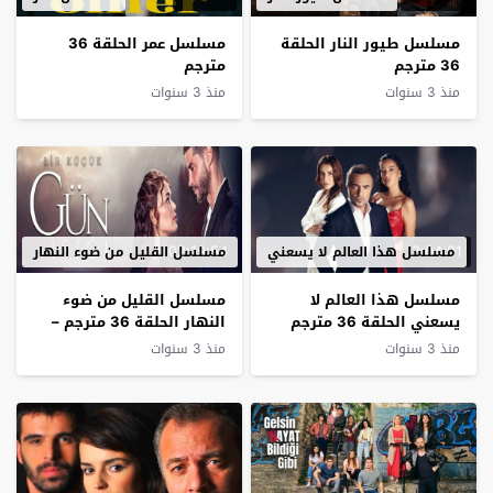
مسلسل طيور النار الحلقة
مسلسل عمر الحلقة 36
36 مترجم
مترجم
منذ 3 سنوات
منذ 3 سنوات
02:19:54
2:04:01
مسلسل هذا العالم لا يسعني
مسلسل القليل من ضوء النهار
مسلسل هذا العالم لا
مسلسل القليل من ضوء
يسعني الحلقة 36 مترجم
النهار الحلقة 36 مترجم –
الاخيرة
منذ 3 سنوات
منذ 3 سنوات