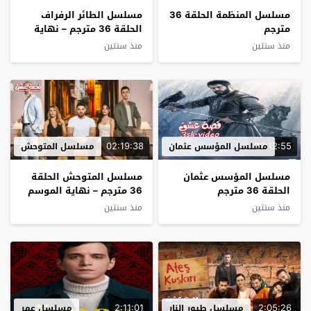
مسلسل المنظمة الحلقة 36
مسلسل الطائر الرفراف
مترجم
الحلقة 36 مترجم – نهاية
الموسم
منذ سنتين
منذ سنتين
02:19:38
02:12:55
مسلسل المؤسس عثمان
مسلسل المتوحش
مسلسل المؤسس عثمان
مسلسل المتوحش الحلقة
الحلقة 36 مترجم
36 مترجم – نهاية الموسم
منذ سنتين
منذ سنتين
2:11:01
2:05:26
مسلسل طيور النار
مسلسل عمر