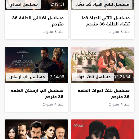
2:19:31
02:34:01
مسلسل لتاتي الحياة كما تشاء
مسلسل اضنالي
مسلسل لتاتي الحياة كما
مسلسل اضنالي الحلقة 36
تشاء الحلقة 36 مترجم
مترجم
منذ 3 سنوات
منذ 3 سنوات
2:14:06
02:21:34
مسلسل ثلاث اخوات
مسلسل الب ارسلان
مسلسل ثلاث اخوات الحلقة
مسلسل الب ارسلان الحلقة
36 مترجم
36 مترجم
منذ 4 سنوات
منذ 4 سنوات