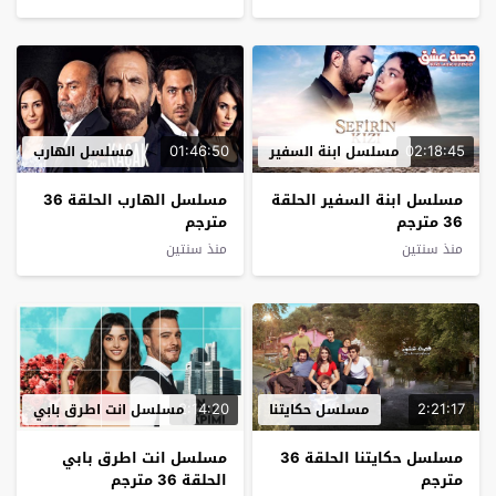
01:46:50
02:18:45
مسلسل ابنة السفير
مسلسل الهارب
مسلسل ابنة السفير الحلقة
مسلسل الهارب الحلقة 36
36 مترجم
مترجم
منذ سنتين
منذ سنتين
2:14:20
2:21:17
مسلسل حكايتنا
مسلسل انت اطرق بابي
مسلسل حكايتنا الحلقة 36
مسلسل انت اطرق بابي
مترجم
الحلقة 36 مترجم