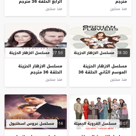
مترجم
الرابع الحلقة 36 مترجم
منذ سنتين
منذ سنتين
2:27:56
2:28:30
مسلسل الازهار الحزينة
مسلسل الازهار الحزينة
مسلسل الازهار الحزينة
مسلسل الازهار الحزينة
الموسم الثاني الحلقة 36
الحلقة 36 مترجم
مترجم
منذ سنتين
منذ سنتين
02:07:14
01:56:07
مسلسل القروية الجميلة
مسلسل عروس اسطنبول