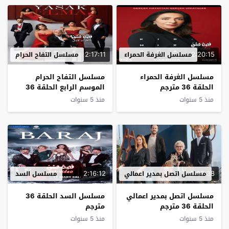
2:17:11
2:20:15
مسلسل الغرفة الحمراء
مسلسل التفاح الحرام
مسلسل الغرفة الحمراء
مسلسل التفاح الحرام
الحلقة 36 مترجم
الموسم الرابع الحلقة 36
مترجم – نهاية الموسم
منذ 5 سنوات
منذ 5 سنوات
2:16:12
2:08:38
مسلسل اتصل بمدير اعمالي
مسلسل السد
مسلسل اتصل بمدير اعمالي
مسلسل السد الحلقة 36
الحلقة 36 مترجم
مترجم
منذ 5 سنوات
منذ 5 سنوات