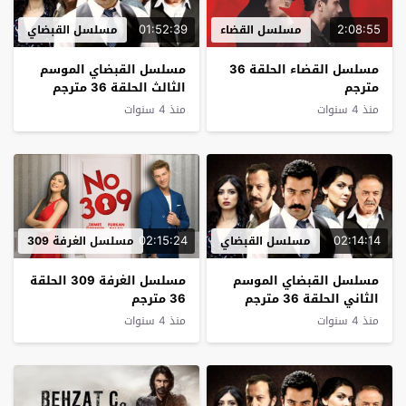
01:52:39
2:08:55
مسلسل القضاء
مسلسل القبضاي
مسلسل القضاء الحلقة 36
مسلسل القبضاي الموسم
مترجم
الثالث الحلقة 36 مترجم
منذ 4 سنوات
منذ 4 سنوات
02:15:24
02:14:14
مسلسل القبضاي
مسلسل الغرفة 309
مسلسل القبضاي الموسم
مسلسل الغرفة 309 الحلقة
الثاني الحلقة 36 مترجم
36 مترجم
منذ 4 سنوات
منذ 4 سنوات