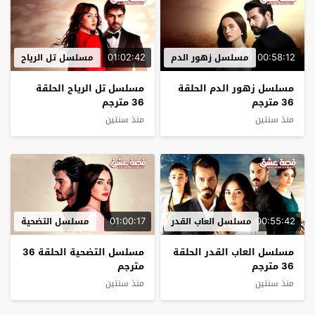
01:02:42
00:58:12
مسلسل زهور الدم
مسلسل تل الرياح
مسلسل زهور الدم الحلقة
مسلسل تل الرياح الحلقة
36 مترجم
36 مترجم
منذ سنتين
منذ سنتين
01:00:17
00:55:42
مسلسل العاب القدر
مسلسل التضحية
مسلسل العاب القدر الحلقة
مسلسل التضحية الحلقة 36
36 مترجم
مترجم
منذ سنتين
منذ سنتين