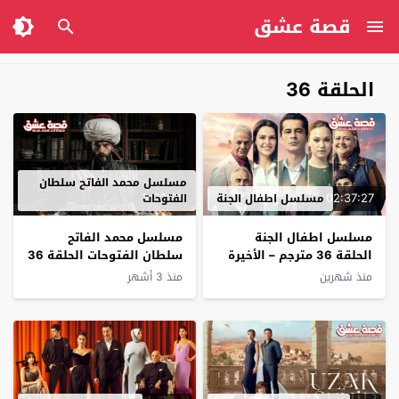
قصة عشق
الحلقة 36
مسلسل محمد الفاتح سلطان
3:02:00
02:37:27
مسلسل اطفال الجنة
الفتوحات
مسلسل اطفال الجنة
مسلسل محمد الفاتح
الحلقة 36 مترجم – الأخيرة
سلطان الفتوحات الحلقة 36
مترجم
منذ شهرين
منذ 3 أشهر