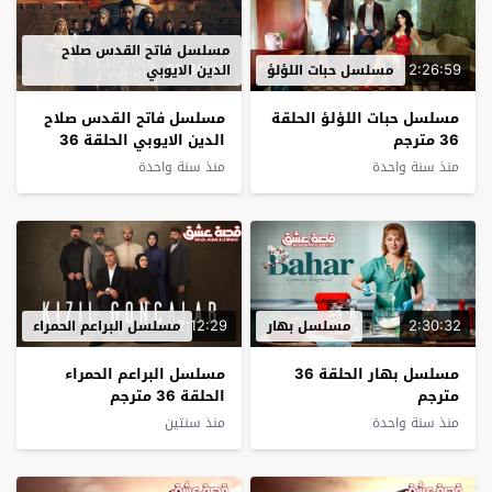
مسلسل فاتح القدس صلاح
02:30:32
2:26:59
مسلسل حبات اللؤلؤ
الدين الايوبي
مسلسل حبات اللؤلؤ الحلقة
مسلسل فاتح القدس صلاح
36 مترجم
الدين الايوبي الحلقة 36
مترجم
منذ سنة واحدة
منذ سنة واحدة
2:12:29
2:30:32
مسلسل بهار
مسلسل البراعم الحمراء
مسلسل بهار الحلقة 36
مسلسل البراعم الحمراء
مترجم
الحلقة 36 مترجم
منذ سنة واحدة
منذ سنتين