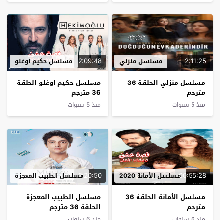
2:09:48
2:11:25
مسلسل منزلي
مسلسل حكيم اوغلو
مسلسل منزلي الحلقة 36
مسلسل حكيم اوغلو الحلقة
مترجم
36 مترجم
منذ 5 سنوات
منذ 5 سنوات
2:20:50
00:55:28
مسلسل الأمانة 2020
مسلسل الطبيب المعجزة
مسلسل الأمانة الحلقة 36
مسلسل الطبيب المعجزة
مترجم
الحلقة 36 مترجم
منذ 6 سنوات
منذ 6 سنوات