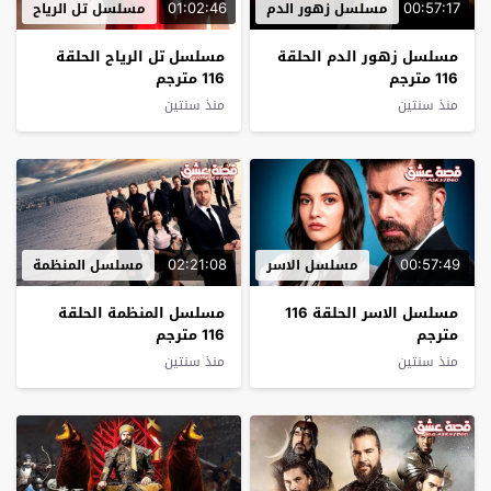
01:02:46
00:57:17
مسلسل زهور الدم
مسلسل تل الرياح
مسلسل زهور الدم الحلقة
مسلسل تل الرياح الحلقة
116 مترجم
116 مترجم
منذ سنتين
منذ سنتين
02:21:08
00:57:49
مسلسل الاسر
مسلسل المنظمة
مسلسل الاسر الحلقة 116
مسلسل المنظمة الحلقة
مترجم
116 مترجم
منذ سنتين
منذ سنتين