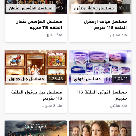
02:09:58
02:30:11
مسلسل قيامة ارطغرل
مسلسل المؤسس عثمان
مسلسل قيامة ارطغرل
مسلسل المؤسس عثمان
الحلقة 116 مترجم
الحلقة 116 مترجم
منذ سنتين
منذ سنتين
2:26:48
2:01:21
مسلسل اخوتي
مسلسل جبل جونول
مسلسل اخوتي الحلقة 116
مسلسل جبل جونول الحلقة
مترجم
116 مترجم
منذ سنتين
منذ 3 سنوات