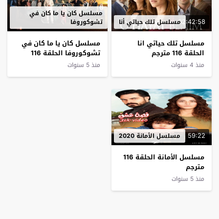
مسلسل كان يا ما كان في
2:21:43
02:42:58
مسلسل تلك حياتي أنا
تشوكوروفا
مسلسل تلك حياتي انا
مسلسل كان يا ما كان في
الحلقة 116 مترجم
تشوكوروفا الحلقة 116
مترجم
منذ 4 سنوات
منذ 5 سنوات
59:22
مسلسل الأمانة 2020
مسلسل الأمانة الحلقة 116
مترجم
منذ 5 سنوات