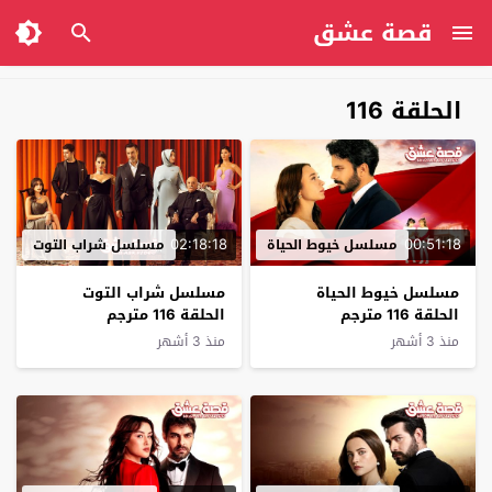
قصة عشق
الحلقة 116
02:18:18
00:51:18
مسلسل خيوط الحياة
مسلسل شراب التوت
مسلسل خيوط الحياة
مسلسل شراب التوت
الحلقة 116 مترجم
الحلقة 116 مترجم
منذ 3 أشهر
منذ 3 أشهر