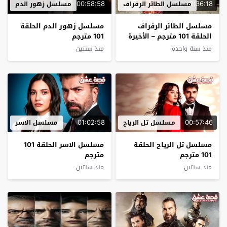
00:58:58
2:36:18
مسلسل الطائر الرفراف
مسلسل زهور الدم
مسلسل الطائر الرفراف
مسلسل زهور الدم الحلقة
الحلقة 101 مترجم – الأخيرة
101 مترجم
منذ سنة واحدة
منذ سنتين
01:02:58
00:57:46
مسلسل تل الرياح
مسلسل الاسر
مسلسل تل الرياح الحلقة
مسلسل الاسر الحلقة 101
101 مترجم
مترجم
منذ سنتين
منذ سنتين