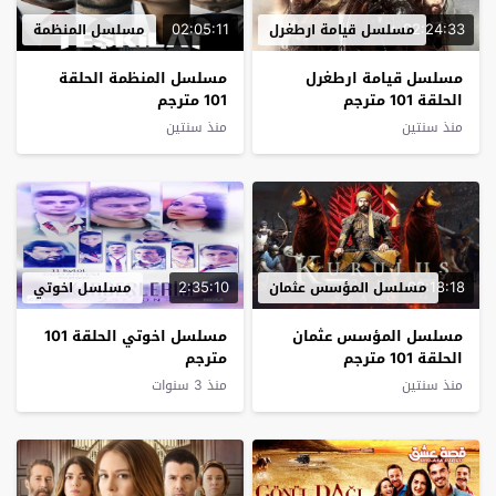
02:05:11
02:24:33
مسلسل قيامة ارطغرل
مسلسل المنظمة
مسلسل قيامة ارطغرل
مسلسل المنظمة الحلقة
الحلقة 101 مترجم
101 مترجم
منذ سنتين
منذ سنتين
2:35:10
02:18:18
مسلسل المؤسس عثمان
مسلسل اخوتي
مسلسل المؤسس عثمان
مسلسل اخوتي الحلقة 101
الحلقة 101 مترجم
مترجم
منذ سنتين
منذ 3 سنوات