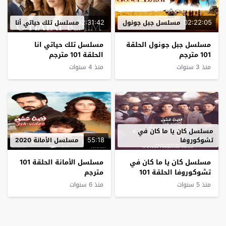
02:31:42
02:22:05
مسلسل جبل جونول
مسلسل تلك حياتي أنا
مسلسل جبل جونول الحلقة
مسلسل تلك حياتي انا
101 مترجم
الحلقة 101 مترجم
منذ 3 سنوات
منذ 4 سنوات
مسلسل كان يا ما كان في
55:18
2:11:38
تشوكوروفا
مسلسل الأمانة 2020
مسلسل كان يا ما كان في
مسلسل الأمانة الحلقة 101
تشوكوروفا الحلقة 101
مترجم
مترجم
منذ 5 سنوات
منذ 6 سنوات