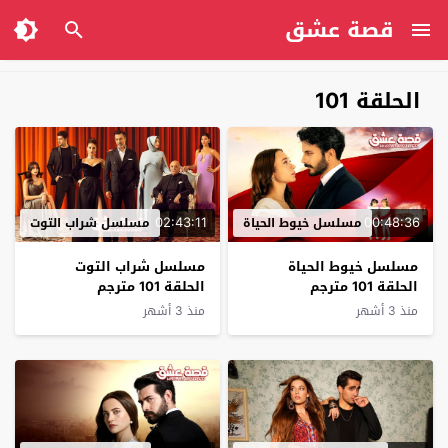
قصة عشق
الحلقة 101
02:43:11
00:48:36
مسلسل خيوط الحياة
مسلسل شراب التوت
مسلسل خيوط الحياة
مسلسل شراب التوت
الحلقة 101 مترجم
الحلقة 101 مترجم
منذ 3 أشهر
منذ 3 أشهر