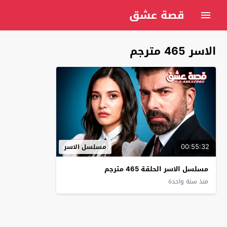
قصة عشق
الاسر 465 مترجم
00:55:32
مسلسل الاسر
مسلسل الاسر الحلقة 465 مترجم
منذ سنة واحدة