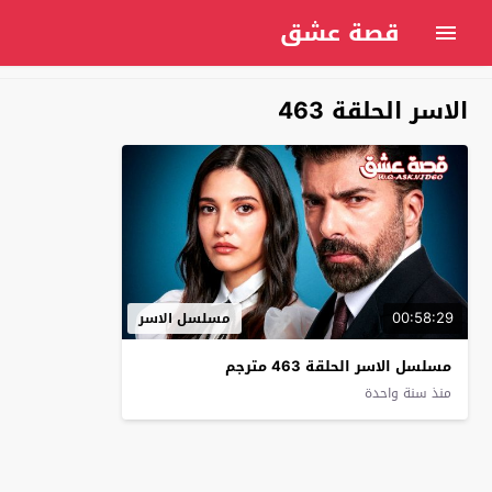
قصة عشق
الاسر الحلقة 463
00:58:29
مسلسل الاسر
مسلسل الاسر الحلقة 463 مترجم
منذ سنة واحدة