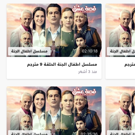
02:10:18
اطفال الجنة
مسلسل اطفال الجنة
مسلسل اطفال الجنة الحلقة 9 مترجم
منذ 3 أشهر
02:35:36
اطفال الجنة
مسلسل اطفال الجنة