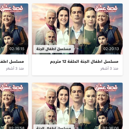
02:16:15
02:20:13
مسلسل اطفال الجنة
مسلسل اطفال الجنة الحلقة 12 مترجم
مسلسل اطفال الجن
منذ 3 أشهر
منذ 3 أشهر
02:21:58
02:36:06
مسلسل اطفال الجنة