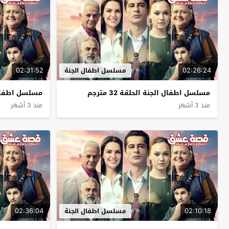
02:31:52
02:26:24
مسلسل اطفال الجنة
مسلسل اطفال الجنة الحلقة 32 مترجم
مسلسل اطفال الجن
منذ 3 أشهر
منذ 3 أشهر
02:36:04
02:10:18
مسلسل اطفال الجنة