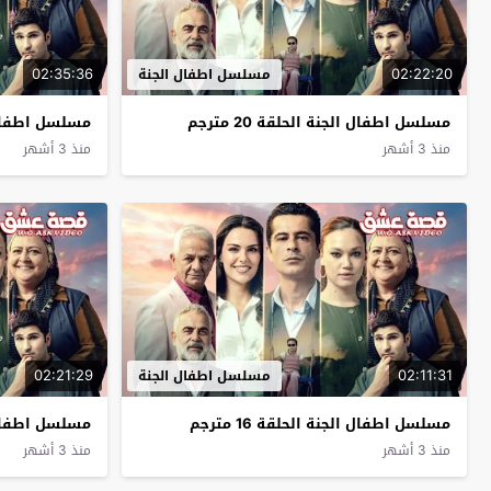
02:35:36
02:22:20
مسلسل اطفال الجنة
مسلسل اطفال الجنة الحلقة 20 مترجم
مسلسل اطفال الجن
منذ 3 أشهر
منذ 3 أشهر
02:21:29
02:11:31
مسلسل اطفال الجنة
مسلسل اطفال الجنة الحلقة 16 مترجم
مسلسل اطفال الجن
منذ 3 أشهر
منذ 3 أشهر