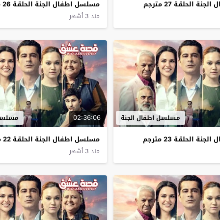
ة الحلقة 27 مترجم
مسلسل اطفال الجنة الحلقة 26 مترجم
منذ 3 أشهر
02:36:06
مسلسل اطفال الجنة
مسلسل 
ة الحلقة 23 مترجم
مسلسل اطفال الجنة الحلقة 22 مترجم
منذ 3 أشهر