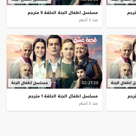
مسلسل اطفال الجنة الحلقة 5 مترجم
منذ 3 أشهر
02:21:29
اطفال الجنة
مسلسل اطفال الجنة
مسلسل اطفال الجنة الحلقة 1 مترجم
منذ 3 أشهر