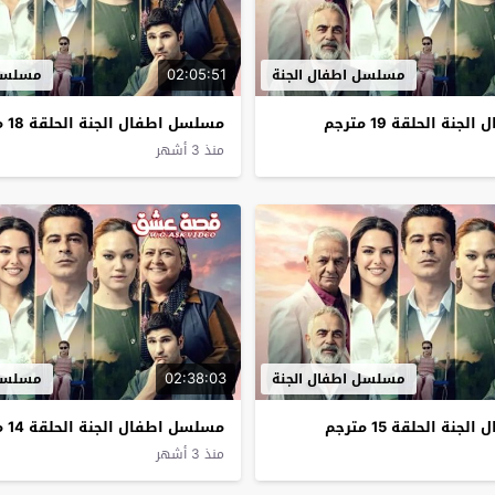
02:05:51
مسلسل اطفال الجنة
مسلسل 
ة الحلقة 19 مترجم
مسلسل اطفال الجنة الحلقة 18 مترجم
منذ 3 أشهر
02:38:03
مسلسل اطفال الجنة
مسلسل 
ة الحلقة 15 مترجم
مسلسل اطفال الجنة الحلقة 14 مترجم
منذ 3 أشهر