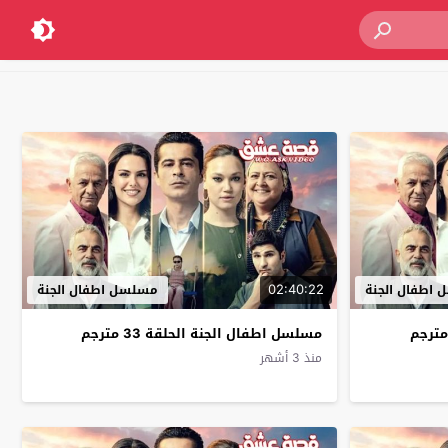
02:40:22
اطفال الجنة
مسلسل اطفال الجنة
مسلسل اطفال الجنة الحلقة 33 مترجم
منذ 3 أشهر