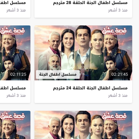
مسلسل اطفال الجنة الحلقة 28 مترجم
مسلسل اطفال الجن
منذ 3 أشهر
منذ 3 أشهر
02:11:25
02:21:45
مسلسل اطفال الجنة
مسلسل اطفال الجنة الحلقة 24 مترجم
مسلسل اطفال الجن
منذ 3 أشهر
منذ 3 أشهر