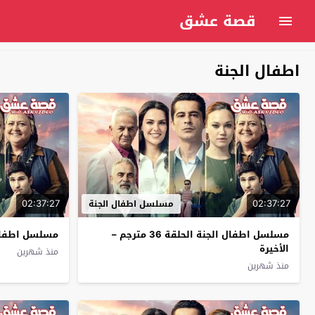
قصة عشق
اطفال الجنة
02:37:27
02:37:27
مسلسل اطفال الجنة
مسلسل اطفال الجنة الحلقة 36 مترجم –
مسلسل اطفال الجن
الأخيرة
منذ شهرين
منذ شهرين