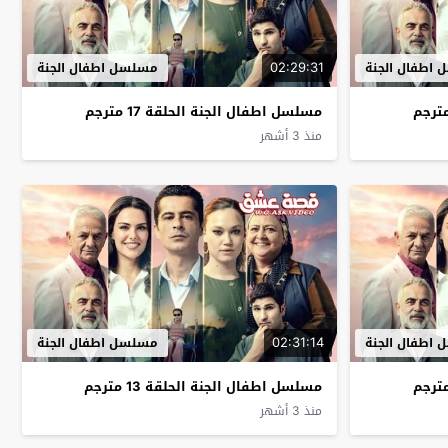
02:29:31
اطفال الجنة
مسلسل اطفال الجنة
مسلسل اطفال الجنة الحلقة 17 مترجم
منذ 3 أشهر
02:31:14
اطفال الجنة
مسلسل اطفال الجنة
مسلسل اطفال الجنة الحلقة 13 مترجم
منذ 3 أشهر