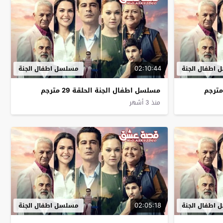
02:10:44
اطفال الجنة
مسلسل اطفال الجنة
مسلسل اطفال الجنة الحلقة 29 مترجم
منذ 3 أشهر
02:05:18
اطفال الجنة
مسلسل اطفال الجنة