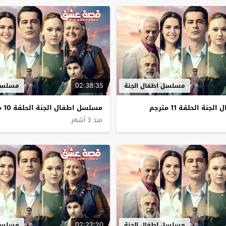
02:38:35
مسلسل اطفال الجنة
مسلسل 
ة الحلقة 11 مترجم
مسلسل اطفال الجنة الحلقة 10 مترجم
منذ 3 أشهر
02:22:20
مسلسل اطفال الجنة
مسلسل 