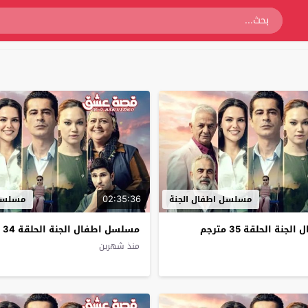
02:35:36
مسلسل اطفال الجنة
مسلسل 
ة الحلقة 35 مترجم
مسلسل اطفال الجنة الحلقة 34 مترجم
منذ شهرين