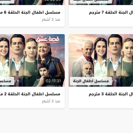
نة الحلقة 7 مترجم
مسلسل اطفال الجنة الحلقة 6 مترجم
منذ 3 أشهر
02:11:31
مسلسل اطفال الجنة
مسلسل 
نة الحلقة 3 مترجم
مسلسل اطفال الجنة الحلقة 2 مترجم
منذ 3 أشهر