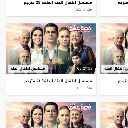
مسلسل اطفال الجنة الحلقة 25 مترجم
منذ 3 أشهر
02:21:58
اطفال الجنة
مسلسل اطفال الجنة
مسلسل اطفال الجنة الحلقة 21 مترجم
منذ 3 أشهر