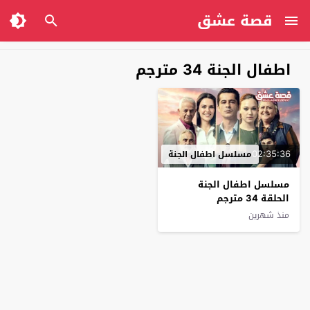
قصة عشق
اطفال الجنة 34 مترجم
02:35:36
مسلسل اطفال الجنة
مسلسل اطفال الجنة
الحلقة 34 مترجم
منذ شهرين