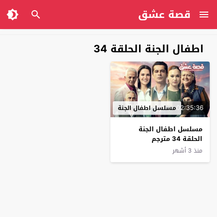
قصة عشق
اطفال الجنة الحلقة 34
02:35:36
مسلسل اطفال الجنة
مسلسل اطفال الجنة
الحلقة 34 مترجم
منذ 3 أشهر