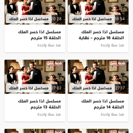
2:20:28
2:16:54
مسلسل اذا خسر الملك
مسلسل اذا خسر الملك
مسلسل اذا خسر الملك
مسلسل اذا خسر الملك
الحلقة 16 مترجم – نهاية
الحلقة 15 مترجم
الموسم
منذ سنة واحدة
منذ سنة واحدة
2:27:02
2:27:17
مسلسل اذا خسر الملك
مسلسل اذا خسر الملك
مسلسل اذا خسر الملك
مسلسل اذا خسر الملك
الحلقة 14 مترجم
الحلقة 13 مترجم
منذ سنة واحدة
منذ سنة واحدة