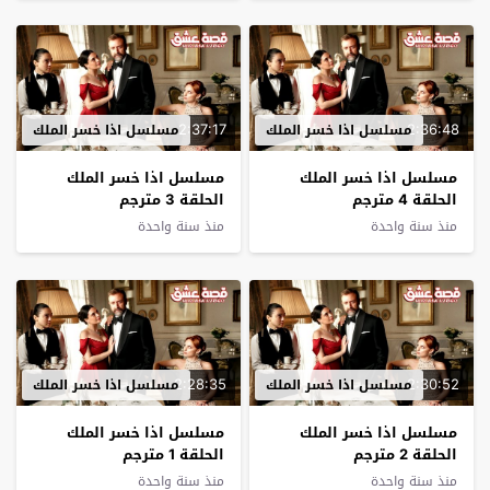
2:37:17
2:36:48
مسلسل اذا خسر الملك
مسلسل اذا خسر الملك
مسلسل اذا خسر الملك
مسلسل اذا خسر الملك
الحلقة 4 مترجم
الحلقة 3 مترجم
منذ سنة واحدة
منذ سنة واحدة
2:28:35
2:30:52
مسلسل اذا خسر الملك
مسلسل اذا خسر الملك
مسلسل اذا خسر الملك
مسلسل اذا خسر الملك
الحلقة 2 مترجم
الحلقة 1 مترجم
منذ سنة واحدة
منذ سنة واحدة