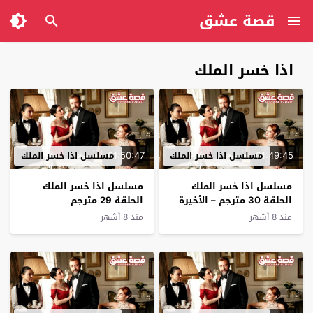
قصة عشق
اذا خسر الملك
01:50:47
01:49:45
مسلسل اذا خسر الملك
مسلسل اذا خسر الملك
مسلسل اذا خسر الملك
مسلسل اذا خسر الملك
الحلقة 30 مترجم – الأخيرة
الحلقة 29 مترجم
منذ 8 أشهر
منذ 8 أشهر