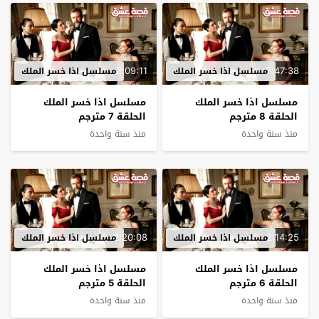
2:09:11
2:47:38
مسلسل اذا خسر الملك
مسلسل اذا خسر الملك
مسلسل اذا خسر الملك
مسلسل اذا خسر الملك
الحلقة 8 مترجم
الحلقة 7 مترجم
منذ سنة واحدة
منذ سنة واحدة
2:20:08
2:14:25
مسلسل اذا خسر الملك
مسلسل اذا خسر الملك
مسلسل اذا خسر الملك
مسلسل اذا خسر الملك
الحلقة 6 مترجم
الحلقة 5 مترجم
منذ سنة واحدة
منذ سنة واحدة