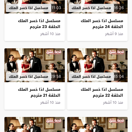
2:11:03
2:16:26
مسلسل اذا خسر الملك
مسلسل اذا خسر الملك
مسلسل اذا خسر الملك
مسلسل اذا خسر الملك
الحلقة 24 مترجم
الحلقة 23 مترجم
منذ 9 أشهر
منذ 10 أشهر
2:29:58
2:45:04
مسلسل اذا خسر الملك
مسلسل اذا خسر الملك
مسلسل اذا خسر الملك
مسلسل اذا خسر الملك
الحلقة 22 مترجم
الحلقة 21 مترجم
منذ 10 أشهر
منذ 10 أشهر