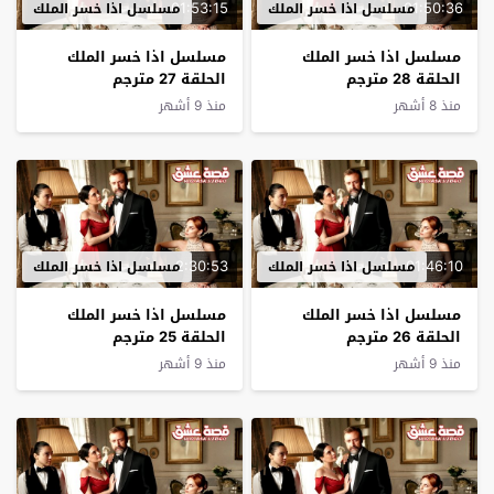
01:53:15
01:50:36
مسلسل اذا خسر الملك
مسلسل اذا خسر الملك
مسلسل اذا خسر الملك
مسلسل اذا خسر الملك
الحلقة 28 مترجم
الحلقة 27 مترجم
منذ 8 أشهر
منذ 9 أشهر
2:30:53
01:46:10
مسلسل اذا خسر الملك
مسلسل اذا خسر الملك
مسلسل اذا خسر الملك
مسلسل اذا خسر الملك
الحلقة 26 مترجم
الحلقة 25 مترجم
منذ 9 أشهر
منذ 9 أشهر