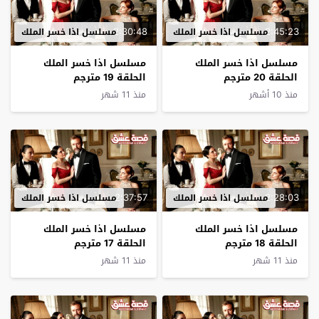
2:30:48
2:45:23
مسلسل اذا خسر الملك
مسلسل اذا خسر الملك
مسلسل اذا خسر الملك
مسلسل اذا خسر الملك
الحلقة 20 مترجم
الحلقة 19 مترجم
منذ 10 أشهر
منذ 11 شهر
2:37:57
2:28:03
مسلسل اذا خسر الملك
مسلسل اذا خسر الملك
مسلسل اذا خسر الملك
مسلسل اذا خسر الملك
الحلقة 18 مترجم
الحلقة 17 مترجم
منذ 11 شهر
منذ 11 شهر