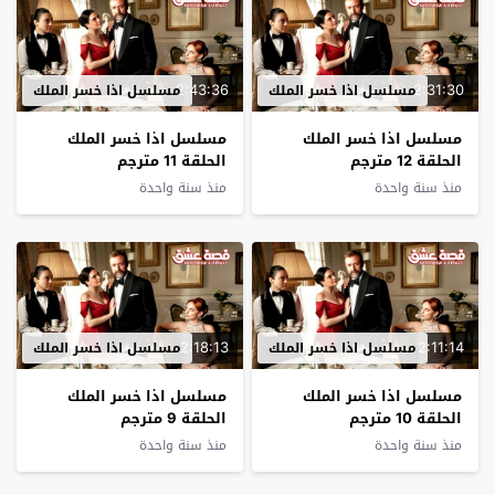
2:43:36
2:31:30
مسلسل اذا خسر الملك
مسلسل اذا خسر الملك
مسلسل اذا خسر الملك
مسلسل اذا خسر الملك
الحلقة 12 مترجم
الحلقة 11 مترجم
منذ سنة واحدة
منذ سنة واحدة
2:18:13
2:11:14
مسلسل اذا خسر الملك
مسلسل اذا خسر الملك
مسلسل اذا خسر الملك
مسلسل اذا خسر الملك
الحلقة 10 مترجم
الحلقة 9 مترجم
منذ سنة واحدة
منذ سنة واحدة