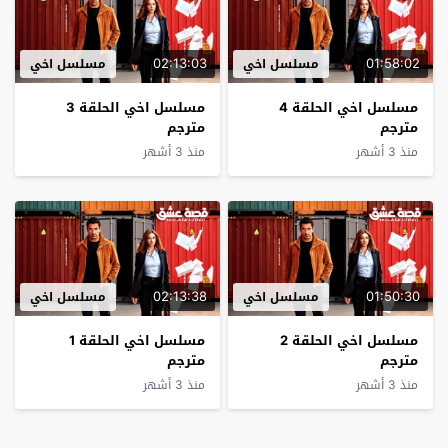
02:13:03
01:58:02
مسلسل اخي
مسلسل اخي
مسلسل اخي الحلقة 4
مسلسل اخي الحلقة 3
مترجم
مترجم
منذ 3 أشهر
منذ 3 أشهر
02:13:38
01:50:30
مسلسل اخي
مسلسل اخي
مسلسل اخي الحلقة 2
مسلسل اخي الحلقة 1
مترجم
مترجم
منذ 3 أشهر
منذ 3 أشهر