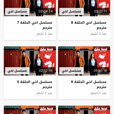
02:04:24
02:12:11
مسلسل اخي
مسلسل اخي
مسلسل اخي الحلقة 8
مسلسل اخي الحلقة 7
مترجم
مترجم
منذ 3 أشهر
منذ 3 أشهر
02:12:56
01:50:18
مسلسل اخي
مسلسل اخي
مسلسل اخي الحلقة 6
مسلسل اخي الحلقة 5
مترجم
مترجم
منذ 3 أشهر
منذ 3 أشهر