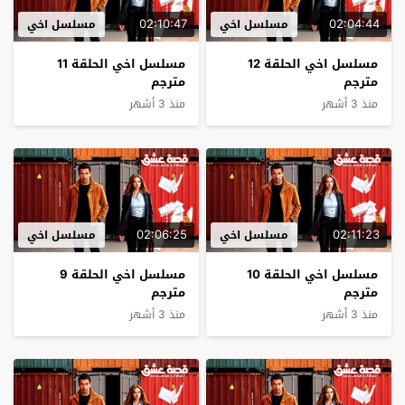
02:10:47
02:04:44
مسلسل اخي
مسلسل اخي
مسلسل اخي الحلقة 12
مسلسل اخي الحلقة 11
مترجم
مترجم
منذ 3 أشهر
منذ 3 أشهر
02:06:25
02:11:23
مسلسل اخي
مسلسل اخي
مسلسل اخي الحلقة 10
مسلسل اخي الحلقة 9
مترجم
مترجم
منذ 3 أشهر
منذ 3 أشهر