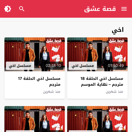
قصة عشق
اخي
02:18:10
01:50:49
مسلسل اخي
مسلسل اخي
مسلسل اخي الحلقة 18
مسلسل اخي الحلقة 17
مترجم – نهاية الموسم
مترجم
منذ شهرين
منذ شهرين