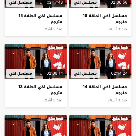
02:17:48
02:06:58
مسلسل اخي
مسلسل اخي
مسلسل اخي الحلقة 16
مسلسل اخي الحلقة 15
مترجم
مترجم
منذ 3 أشهر
منذ 3 أشهر
02:08:14
02:14:24
مسلسل اخي
مسلسل اخي
مسلسل اخي الحلقة 14
مسلسل اخي الحلقة 13
مترجم
مترجم
منذ 3 أشهر
منذ 3 أشهر