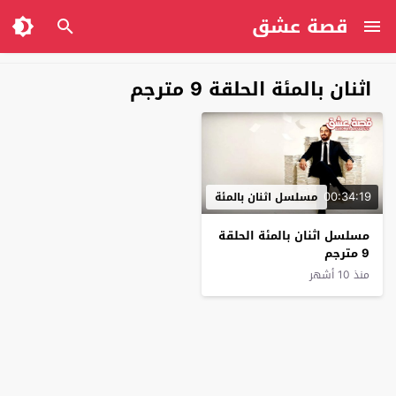
قصة عشق
اثنان بالمئة الحلقة 9 مترجم
00:34:19
مسلسل اثنان بالمئة
مسلسل اثنان بالمئة الحلقة
9 مترجم
منذ 10 أشهر