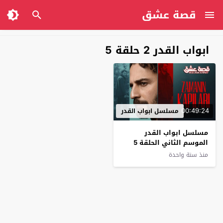
قصة عشق
ابواب القدر 2 حلقة 5
00:49:24
مسلسل ابواب القدر
مسلسل ابواب القدر
الموسم الثاني الحلقة 5
مترجم
منذ سنة واحدة