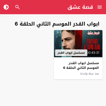
قصة عشق
ابواب القدر الموسم الثاني الحلقة 6
00:43:31
مسلسل ابواب القدر
مسلسل ابواب القدر
الموسم الثاني الحلقة 6
مترجم
منذ سنة واحدة