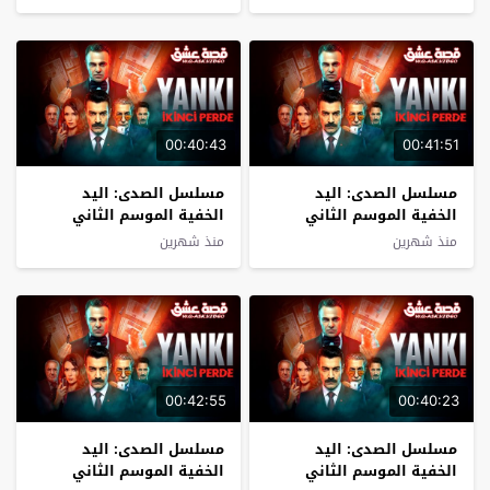
00:40:43
00:41:51
مسلسل الصدى: اليد
مسلسل الصدى: اليد
الخفية الموسم الثاني
الخفية الموسم الثاني
الحلقة 8 مترجم
الحلقة 7 مترجم
منذ شهرين
منذ شهرين
00:42:55
00:40:23
مسلسل الصدى: اليد
مسلسل الصدى: اليد
الخفية الموسم الثاني
الخفية الموسم الثاني