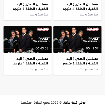
مسلسل الصدى ( اليد
مسلسل الصدى ( اليد
الخفية ) الحلقة 4 مترجم
الخفية ) الحلقة 3 مترجم
منذ سنة واحدة
منذ سنة واحدة
00:43:52
00:41:37
مسلسل الصدى ( اليد
مسلسل الصدى ( اليد
الخفية ) الحلقة 2 مترجم
الخفية ) الحلقة 1 مترجم
منذ سنة واحدة
منذ سنة واحدة
موقع قصة عشق
© 2025 جميع الحقوق محفوظة.