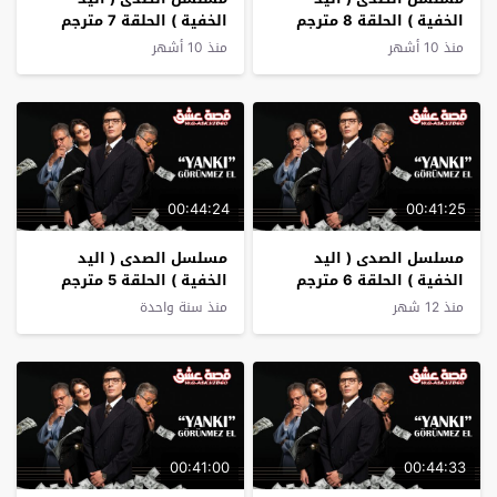
الخفية ) الحلقة 8 مترجم
الخفية ) الحلقة 7 مترجم
منذ 10 أشهر
منذ 10 أشهر
00:44:24
00:41:25
مسلسل الصدى ( اليد
مسلسل الصدى ( اليد
الخفية ) الحلقة 6 مترجم
الخفية ) الحلقة 5 مترجم
منذ 12 شهر
منذ سنة واحدة
00:41:00
00:44:33