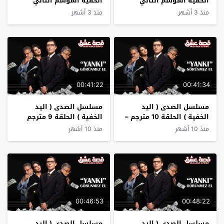
الخفية الموسم الثاني
الخفية الموسم الثاني
الحلقة 2 مترجم
الحلقة 1 مترجم
منذ 3 أشهر
منذ 3 أشهر
00:41:22
00:41:34
مسلسل الصدى ( اليد
مسلسل الصدى ( اليد
الخفية ) الحلقة 10 مترجم –
الخفية ) الحلقة 9 مترجم
الأخيرة
منذ 10 أشهر
منذ 10 أشهر
00:46:53
00:48:22
مسلسل الصدى ( اليد
مسلسل الصدى ( اليد