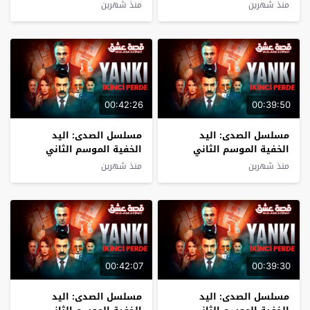
الحلقة 6 مترجم
الحلقة 5 مترجم
منذ شهرين
منذ شهرين
00:42:26
00:39:50
مسلسل الصدى: اليد
مسلسل الصدى: اليد
الخفية الموسم الثاني
الخفية الموسم الثاني
الحلقة 4 مترجم
الحلقة 3 مترجم
منذ شهرين
منذ شهرين
00:42:07
00:39:30
مسلسل الصدى: اليد
مسلسل الصدى: اليد