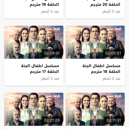
الحلقة 20 مترجم
الحلقة 19 مترجم
منذ 3 أشهر
منذ 3 أشهر
02:29:31
02:05:51
مسلسل اطفال الجنة
مسلسل اطفال الجنة
الحلقة 18 مترجم
الحلقة 17 مترجم
منذ 3 أشهر
منذ 3 أشهر
02:21:29
02:11:31