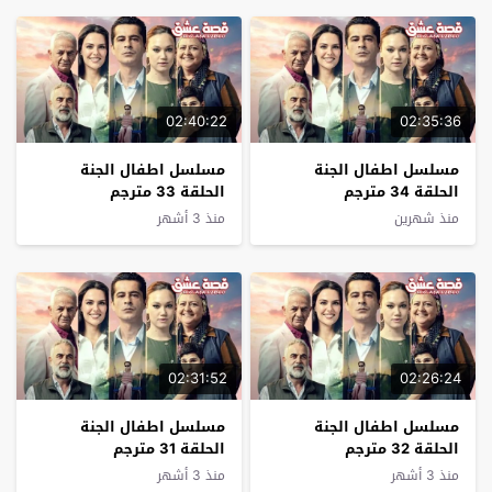
02:40:22
02:35:36
مسلسل اطفال الجنة
مسلسل اطفال الجنة
الحلقة 34 مترجم
الحلقة 33 مترجم
منذ شهرين
منذ 3 أشهر
02:31:52
02:26:24
مسلسل اطفال الجنة
مسلسل اطفال الجنة
الحلقة 32 مترجم
الحلقة 31 مترجم
منذ 3 أشهر
منذ 3 أشهر