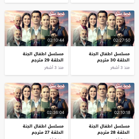
02:10:44
02:27:50
مسلسل اطفال الجنة
مسلسل اطفال الجنة
الحلقة 30 مترجم
الحلقة 29 مترجم
منذ 3 أشهر
منذ 3 أشهر
02:36:04
02:10:18
مسلسل اطفال الجنة
مسلسل اطفال الجنة
الحلقة 28 مترجم
الحلقة 27 مترجم