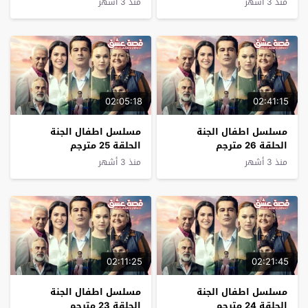
منذ 3 أشهر
منذ 3 أشهر
02:05:18
02:41:15
مسلسل اطفال الجنة
مسلسل اطفال الجنة
الحلقة 26 مترجم
الحلقة 25 مترجم
منذ 3 أشهر
منذ 3 أشهر
02:11:25
02:21:45
مسلسل اطفال الجنة
مسلسل اطفال الجنة
الحلقة 24 مترجم
الحلقة 23 مترجم