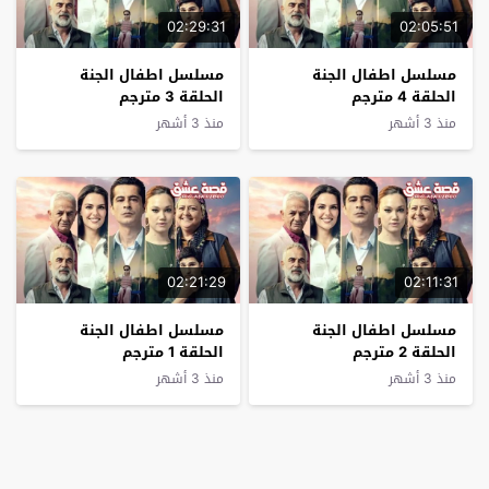
02:29:31
02:05:51
مسلسل اطفال الجنة
مسلسل اطفال الجنة
الحلقة 4 مترجم
الحلقة 3 مترجم
منذ 3 أشهر
منذ 3 أشهر
02:21:29
02:11:31
مسلسل اطفال الجنة
مسلسل اطفال الجنة
الحلقة 2 مترجم
الحلقة 1 مترجم
منذ 3 أشهر
منذ 3 أشهر