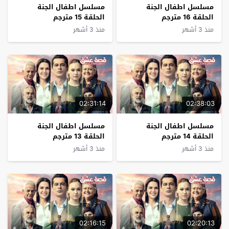
مسلسل اطفال الجنة
مسلسل اطفال الجنة
الحلقة 16 مترجم
الحلقة 15 مترجم
منذ 3 أشهر
منذ 3 أشهر
02:31:14
02:38:03
مسلسل اطفال الجنة
مسلسل اطفال الجنة
الحلقة 14 مترجم
الحلقة 13 مترجم
منذ 3 أشهر
منذ 3 أشهر
02:16:15
02:20:13