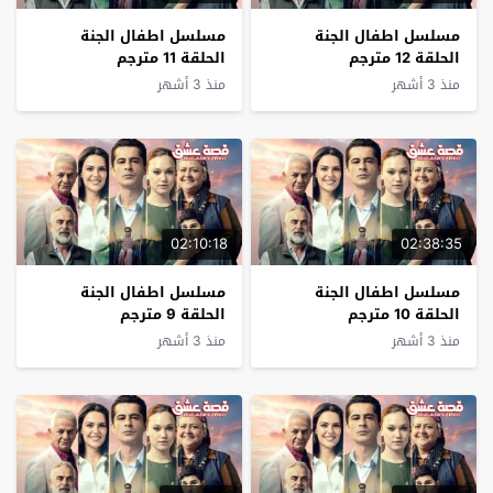
مسلسل اطفال الجنة
مسلسل اطفال الجنة
الحلقة 12 مترجم
الحلقة 11 مترجم
منذ 3 أشهر
منذ 3 أشهر
02:10:18
02:38:35
مسلسل اطفال الجنة
مسلسل اطفال الجنة
الحلقة 10 مترجم
الحلقة 9 مترجم
منذ 3 أشهر
منذ 3 أشهر