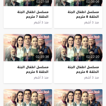
02:21:58
02:36:06
مسلسل اطفال الجنة
مسلسل اطفال الجنة
الحلقة 8 مترجم
الحلقة 7 مترجم
منذ 3 أشهر
منذ 3 أشهر
02:35:36
02:22:20
مسلسل اطفال الجنة
مسلسل اطفال الجنة
الحلقة 6 مترجم
الحلقة 5 مترجم
منذ 3 أشهر
منذ 3 أشهر