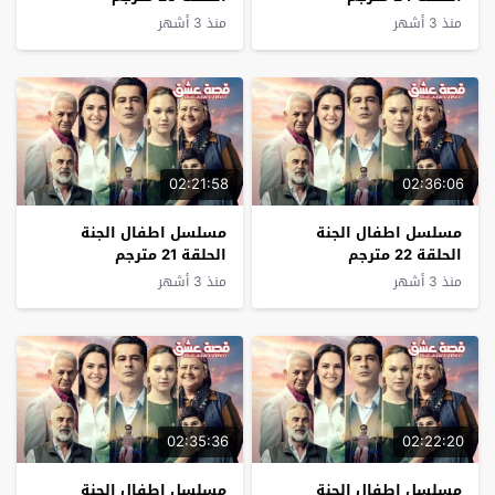
منذ 3 أشهر
منذ 3 أشهر
02:21:58
02:36:06
مسلسل اطفال الجنة
مسلسل اطفال الجنة
الحلقة 22 مترجم
الحلقة 21 مترجم
منذ 3 أشهر
منذ 3 أشهر
02:35:36
02:22:20
مسلسل اطفال الجنة
مسلسل اطفال الجنة