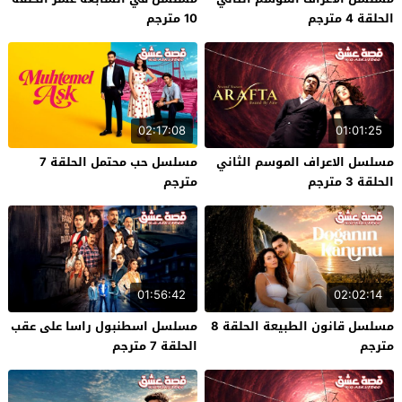
الحلقة 4 مترجم
10 مترجم
02:17:08
01:01:25
مسلسل الاعراف الموسم الثاني
مسلسل حب محتمل الحلقة 7
الحلقة 3 مترجم
مترجم
01:56:42
02:02:14
مسلسل قانون الطبيعة الحلقة 8
مسلسل اسطنبول راسا على عقب
مترجم
الحلقة 7 مترجم