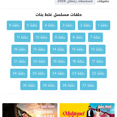
تصنيفات
مسلسلات رمضان 2026
حلقات مسلسل غلط بنات
حلقة 1
حلقة 2
حلقة 3
حلقة 4
حلقة 5
حلقة 6
حلقة 7
حلقة 8
حلقة 9
حلقة 10
حلقة 11
حلقة 12
حلقة 13
حلقة 14
حلقة 15
حلقة 16
حلقة 17
حلقة 18
حلقة 19
حلقة 20
حلقة 21
حلقة 22
حلقة 23
حلقة 24
حلقة 25
حلقة 26
حلقة 27
حلقة 28
حلقة 29
حلقة 30