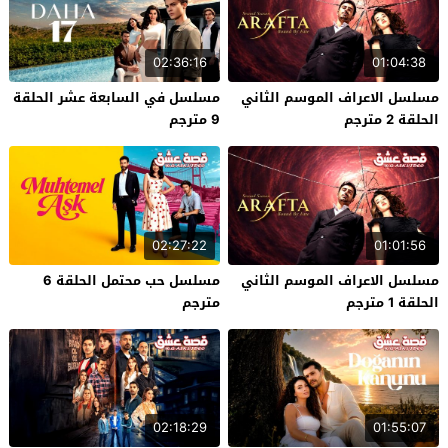
02:36:16
01:04:38
مسلسل الاعراف الموسم الثاني
مسلسل في السابعة عشر الحلقة
الحلقة 2 مترجم
9 مترجم
02:27:22
01:01:56
مسلسل الاعراف الموسم الثاني
مسلسل حب محتمل الحلقة 6
الحلقة 1 مترجم
مترجم
02:18:29
01:55:07