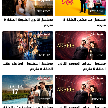
01:56:52
02:14:19
مسلسل حب محتمل الحلقة 8
مسلسل قانون الطبيعة الحلقة 9
مترجم
مترجم
02:11:12
01:09:12
مسلسل الاعراف الموسم الثاني
مسلسل اسطنبول راسا على عقب
الحلقة 5 مترجم
الحلقة 8 مترجم
02:23:32
01:05:30
مسلسل الاعراف الموسم الثاني
مسلسل في السابعة عشر الحلقة