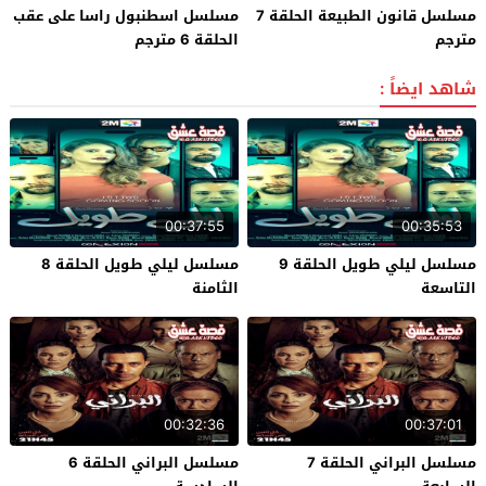
مسلسل قانون الطبيعة الحلقة 7
مسلسل اسطنبول راسا على عقب
مترجم
الحلقة 6 مترجم
شاهد ايضاً :
00:37:55
00:35:53
مسلسل ليلي طويل الحلقة 9
مسلسل ليلي طويل الحلقة 8
التاسعة
الثامنة
00:32:36
00:37:01
مسلسل البراني الحلقة 7
مسلسل البراني الحلقة 6