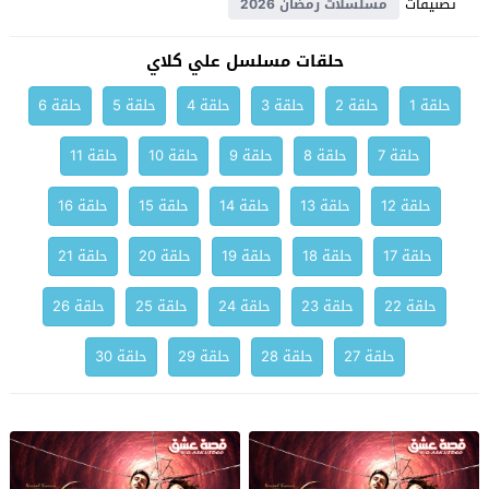
تصنيفات
مسلسلات رمضان 2026
حلقات مسلسل علي كلاي
حلقة 1
حلقة 2
حلقة 3
حلقة 4
حلقة 5
حلقة 6
حلقة 7
حلقة 8
حلقة 9
حلقة 10
حلقة 11
حلقة 12
حلقة 13
حلقة 14
حلقة 15
حلقة 16
حلقة 17
حلقة 18
حلقة 19
حلقة 20
حلقة 21
حلقة 22
حلقة 23
حلقة 24
حلقة 25
حلقة 26
حلقة 27
حلقة 28
حلقة 29
حلقة 30