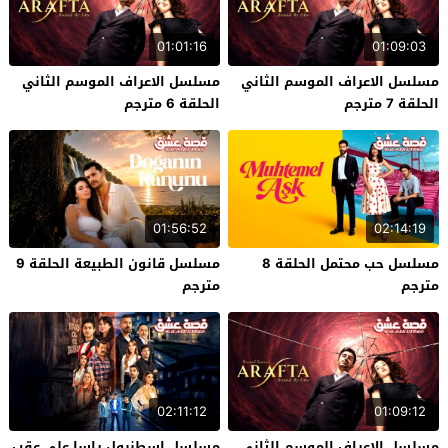
01:01:16
01:09:03
مسلسل الاعراف الموسم الثاني
مسلسل الاعراف الموسم الثاني
الحلقة 7 مترجم
الحلقة 6 مترجم
01:56:52
02:14:19
مسلسل حب محتمل الحلقة 8
مسلسل قانون الطبيعة الحلقة 9
مترجم
مترجم
02:11:12
01:09:12
مسلسل الاعراف الموسم الثاني
مسلسل اسطنبول راسا على عقب