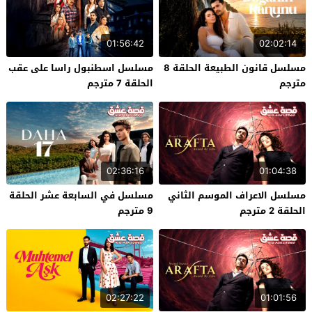
01:56:42
02:02:14
مسلسل قانون الطبيعة الحلقة 8
مسلسل اسطنبول راسا على عقب
مترجم
الحلقة 7 مترجم
02:36:16
01:04:38
مسلسل الاعراف الموسم الثاني
مسلسل في السابعة عشر الحلقة
الحلقة 2 مترجم
9 مترجم
02:27:22
01:01:56