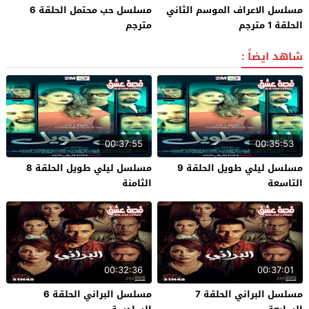
مسلسل الاعراف الموسم الثاني
مسلسل حب محتمل الحلقة 6
الحلقة 1 مترجم
مترجم
شاهد ايضاً :
00:37:55
00:35:53
مسلسل ليلي طويل الحلقة 9
مسلسل ليلي طويل الحلقة 8
التاسعة
الثامنة
00:32:36
00:37:01
مسلسل البراني الحلقة 7
مسلسل البراني الحلقة 6