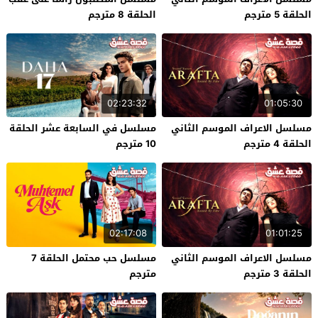
الحلقة 5 مترجم
الحلقة 8 مترجم
02:23:32
01:05:30
مسلسل الاعراف الموسم الثاني
مسلسل في السابعة عشر الحلقة
الحلقة 4 مترجم
10 مترجم
02:17:08
01:01:25
مسلسل الاعراف الموسم الثاني
مسلسل حب محتمل الحلقة 7
الحلقة 3 مترجم
مترجم