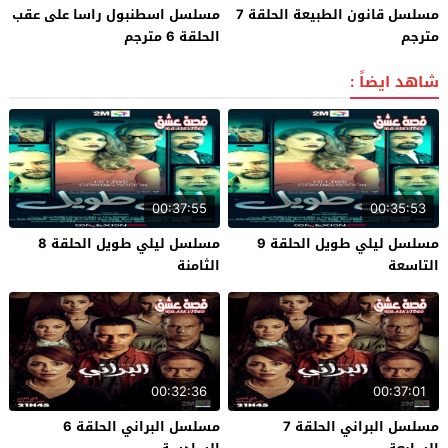
مسلسل قانون الطبيعة الحلقة 7
مسلسل اسطنبول راسا على عقب
مترجم
الحلقة 6 مترجم
شاهد ايضاً :
00:37:55
00:35:53
مسلسل ليلي طويل الحلقة 9
مسلسل ليلي طويل الحلقة 8
التاسعة
الثامنة
00:32:36
00:37:01
مسلسل البراني الحلقة 7
مسلسل البراني الحلقة 6