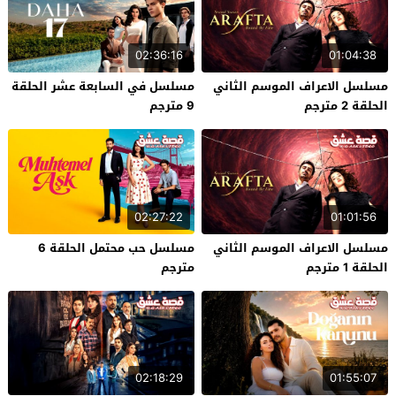
02:36:16
01:04:38
مسلسل الاعراف الموسم الثاني
مسلسل في السابعة عشر الحلقة
الحلقة 2 مترجم
9 مترجم
02:27:22
01:01:56
مسلسل الاعراف الموسم الثاني
مسلسل حب محتمل الحلقة 6
الحلقة 1 مترجم
مترجم
02:18:29
01:55:07