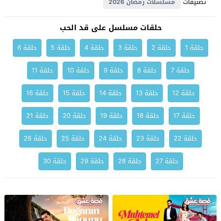
تصنيفات
مسلسلات رمضان 2026
حلقات مسلسل على قد الحب
حلقة 1
حلقة 2
حلقة 3
حلقة 4
حلقة 5
حلقة 6
حلقة 7
حلقة 8
حلقة 9
حلقة 10
حلقة 11
حلقة 12
حلقة 13
حلقة 14
حلقة 15
حلقة 16
حلقة 17
حلقة 18
حلقة 19
حلقة 20
حلقة 21
حلقة 22
حلقة 23
حلقة 24
حلقة 25
حلقة 26
حلقة 27
حلقة 28
حلقة 29
حلقة 30