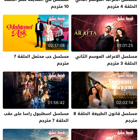
الحلقة 4 مترجم
10 مترجم
02:17:08
01:01:25
مسلسل الاعراف الموسم الثاني
مسلسل حب محتمل الحلقة 7
الحلقة 3 مترجم
مترجم
01:56:42
02:02:14
مسلسل قانون الطبيعة الحلقة 8
مسلسل اسطنبول راسا على عقب
مترجم
الحلقة 7 مترجم