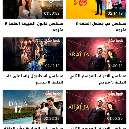
01:56:52
02:14:19
مسلسل حب محتمل الحلقة 8
مسلسل قانون الطبيعة الحلقة 9
مترجم
مترجم
02:11:12
01:09:12
مسلسل الاعراف الموسم الثاني
مسلسل اسطنبول راسا على عقب
الحلقة 5 مترجم
الحلقة 8 مترجم
02:23:32
01:05:30
مسلسل الاعراف الموسم الثاني
مسلسل في السابعة عشر الحلقة